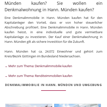
Münden kaufen? Sie wollen ein
Denkmalwohnung in Hann. Münden kaufen?
Eine Denkmalimmobilie in Hann. Münden kaufen hat für den
Kapitalanleger den Vorteil, dass er von hoher steuerlicher
Abschreibung profitiert. Eine Denkmalimmobilie in Hann. Münden
kaufen heisst, in eine individuelle und gute vermietbare
Kapitalanlage zu investieren. Der Kauf einer Denkmalwohnung in
Hann. Münden gilt als sichere Investition für die Zukunft.
Hann. Münden hat ca. 24.072 Einwohner und gehört zum
Kreis/Bezirk Göttingen im Bundesland Niedersachsen.
→ Mehr zum Thema: Denkmalimmobilie kaufen
→ Mehr zum Thema: Renditeimmobilien kaufen
DENKMALIMMOBILIE IN HANN. MÜNDEN UND UMGEBUNG