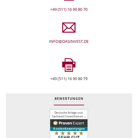
+49 (511) 16 90 80 70
INFO@DASINVEST.DE
+49 (511) 16 90 80 79
BEWERTUNGEN