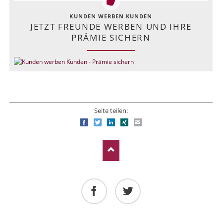
KUNDEN WERBEN KUNDEN
JETZT FREUNDE WERBEN UND IHRE
PRÄMIE SICHERN
Seite teilen:
Facebook
Twitter
LinkedIn
Xing
E-mail
Facebook
Twitter