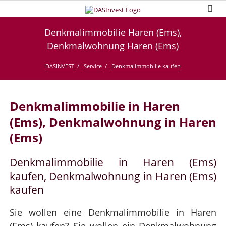
Denkmalimmobilie Haren (Ems),
Denkmalwohnung Haren (Ems)
DASINVEST
Service
Denkmalimmobilie kaufen
Denkmalimmobilie in Haren
(Ems), Denkmalwohnung in Haren
(Ems)
Denkmalimmobilie in Haren (Ems)
kaufen, Denkmalwohnung in Haren (Ems)
kaufen
Sie wollen eine Denkmalimmobilie in Haren
(Ems) kaufen? Sie wollen ein Denkmalwohnung