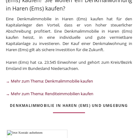
in Haren (Ems) kaufen?
Eine Denkmalimmobilie in Haren (Ems) kaufen hat für den
Kapitalanleger den Vorteil, dass er von hoher steuerlicher
Abschreibung profitiert. Eine Denkmalimmobilie in Haren (Ems)
kaufen heisst, in eine individuelle und gute vermietbare
Kapitalanlage zu investieren. Der Kauf einer Denkmalwohnung in
Haren (Ems) gilt als sichere Investition für die Zukunft.
Haren (Ems) hat ca. 23.545 Einwohner und gehört zum Kreis/Bezirk
Emsland im Bundesland Niedersachsen.
→ Mehr zum Thema: Denkmalimmobilie kaufen
→ Mehr zum Thema: Renditeimmobilien kaufen
DENKMALIMMOBILIE IN HAREN (EMS) UND UMGEBUNG