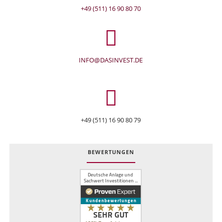
+49 (511) 16 90 80 70
INFO@DASINVEST.DE
+49 (511) 16 90 80 79
BEWERTUNGEN