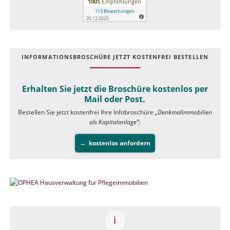
INFOR­MATIONS­BROSCHÜRE JETZT KOSTEN­FREI BESTELLEN
Erhalten Sie jetzt die Broschüre kostenlos per
Mail oder Post.
Bestellen Sie jetzt kostenfrei Ihre Infobroschüre
„Denkmalimmobilien
als Kapitalanlage”
:
kostenlos anfordern