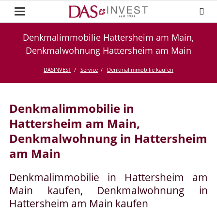
Denkmalimmobilie Hattersheim am Main,
Denkmalwohnung Hattersheim am Main
DASINVEST
Service
Denkmalimmobilie kaufen
Denkmalimmobilie in
Hattersheim am Main,
Denkmalwohnung in Hattersheim
am Main
Denkmalimmobilie in Hattersheim am
Main kaufen, Denkmalwohnung in
Hattersheim am Main kaufen