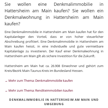
Sie wollen eine Denkmalimmobilie in
Hattersheim am Main kaufen? Sie wollen ein
Denkmalwohnung in Hattersheim am Main
kaufen?
Eine Denkmalimmobilie in Hattersheim am Main kaufen hat für den
Kapitalanleger den Vorteil, dass er von hoher steuerlicher
Abschreibung profitiert. Eine Denkmalimmobilie in Hattersheim am
Main kaufen heisst, in eine individuelle und gute vermietbare
Kapitalanlage zu investieren. Der Kauf einer Denkmalwohnung in
Hattersheim am Main gilt als sichere Investition für die Zukunft.
Hattersheim am Main hat ca. 26.908 Einwohner und gehört zum
Kreis/Bezirk Main-Taunus-Kreis im Bundesland Hessen.
→ Mehr zum Thema: Denkmalimmobilie kaufen
→ Mehr zum Thema: Renditeimmobilien kaufen
DENKMALIMMOBILIE IN HATTERSHEIM AM MAIN UND
UMGEBUNG