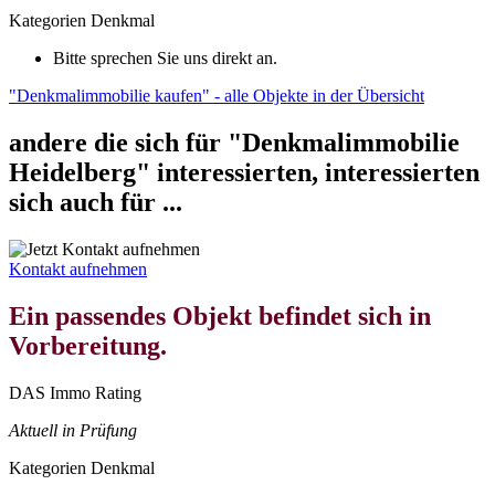
Kategorien
Denkmal
Bitte sprechen Sie uns direkt an.
"Denkmalimmobilie kaufen" - alle Objekte in der Übersicht
andere die sich für "Denkmalimmobilie
Heidelberg" interessierten, interessierten
sich auch für ...
Kontakt aufnehmen
Ein passendes Objekt befindet sich in
Vorbereitung.
DAS Immo Rating
Aktuell in Prüfung
Kategorien
Denkmal