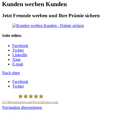
Kunden werben Kunden
Jetzt Freunde werben und Ihre Prämie sichern
Seite teilen:
Facebook
Twitter
LinkedIn
Xing
E-mail
Nach oben
Facebook
Twitter
113
Bewertungen auf ProvenExpert.com
Navigation überspringen
Deutsche Anlage und Sachwert Investitionen GmbH