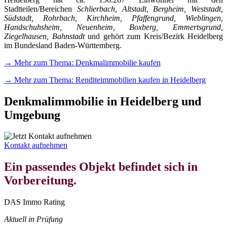
Stadtteilen/Bereichen
Schlierbach, Altstadt, Bergheim, Weststadt,
Südstadt, Rohrbach, Kirchheim, Pfaffengrund, Wieblingen,
Handschuhsheim, Neuenheim, Boxberg, Emmertsgrund,
Ziegelhausen, Bahnstadt
und gehört zum Kreis/Bezirk Heidelberg
im Bundesland Baden-Württemberg.
→ Mehr zum Thema: Denkmalimmobilie kaufen
→ Mehr zum Thema: Renditeimmobilien kaufen in Heidelberg
Denkmalimmobilie in Heidelberg und
Umgebung
Kontakt aufnehmen
Ein passendes Objekt befindet sich in
Vorbereitung.
DAS Immo Rating
Aktuell in Prüfung