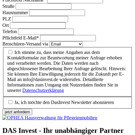
Straße
Hausnummer
PLZ
Ort
Telefon
Pflichtfeld
E-Mail
*
Broschüren-Versand via
Ich stimme zu, dass meine Angaben aus dem
Kontaktformular zur Beantwortung meiner Anfrage erhoben
und verarbeitet werden. Die Daten werden nach
abgeschlossener Bearbeitung Ihrer Anfrage gelöscht. Hinweis:
Sie können Ihre Einwilligung jederzeit für die Zukunft per E-
Mail an info@dasinvest.de widerrufen. Detaillierte
Informationen zum Umgang mit Nutzerdaten finden Sie in
unserer
Datenschutzerklärung
Ja, ich möchte den DasInvest Newsletter abonnieren
jetzt anfordern
DAS Invest - Ihr unabhängiger Partner