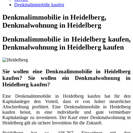
Denkmalimmobilie kaufen
Denkmalimmobilie in Heidelberg,
Denkmalwohnung in Heidelberg
Denkmalimmobilie in Heidelberg kaufen,
Denkmalwohnung in Heidelberg kaufen
Sie wollen eine Denkmalimmobilie in Heidelberg
kaufen? Sie wollen ein Denkmalwohnung in
Heidelberg kaufen?
Eine Denkmalimmobilie in Heidelberg kaufen hat für den
Kapitalanleger den Vorteil, dass er von hoher steuerlicher
Abschreibung profitiert. Eine Denkmalimmobilie in Heidelberg
kaufen heisst, in eine individuelle und gute vermietbare
Kapitalanlage zu investieren. Der Kauf einer Denkmalwohnung in
Heidelberg gilt als sichere Investition für die Zukunft.
Heidelberg hat ca. 156.267 Einwohner mit den