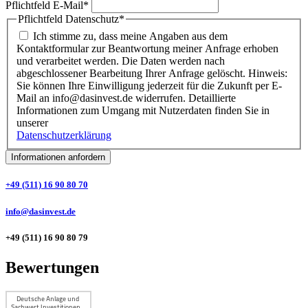
Pflichtfeld
E-Mail
*
Pflichtfeld
Datenschutz
*
Ich stimme zu, dass meine Angaben aus dem
Kontaktformular zur Beantwortung meiner Anfrage erhoben
und verarbeitet werden. Die Daten werden nach
abgeschlossener Bearbeitung Ihrer Anfrage gelöscht. Hinweis:
Sie können Ihre Einwilligung jederzeit für die Zukunft per E-
Mail an info@dasinvest.de widerrufen. Detaillierte
Informationen zum Umgang mit Nutzerdaten finden Sie in
unserer
Datenschutzerklärung
Informationen anfordern
+49 (511) 16 90 80 70
info@dasinvest.de
+49 (511) 16 90 80 79
Bewertungen