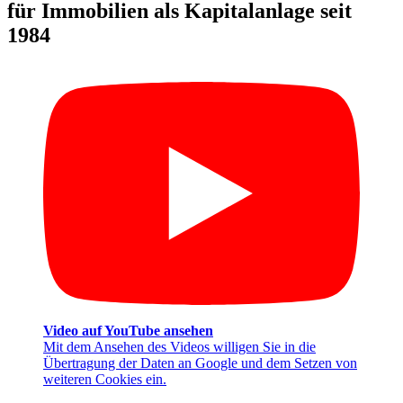
für Immobilien als Kapitalanlage seit
1984
Video auf YouTube ansehen
Mit dem Ansehen des Videos willigen Sie in die
Übertragung der Daten an Google und dem Setzen von
weiteren Cookies ein.