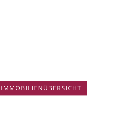
 IMMOBILIENÜBERSICHT