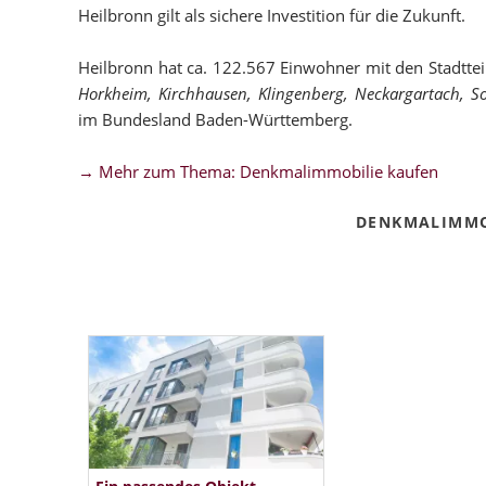
Heilbronn gilt als sichere Investition für die Zukunft.
Heilbronn hat ca. 122.567 Einwohner mit den Stadtte
Horkheim, Kirchhausen, Klingenberg, Neckargartach, S
im Bundesland Baden-Württemberg.
→ Mehr zum Thema: Denkmalimmobilie kaufen
DENKMALIMMO