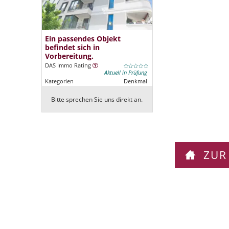
Ein passendes Objekt
befindet sich in
Vorbereitung.
DAS Immo Rating
Aktuell in Prüfung
Kategorien
Denkmal
Bitte sprechen Sie uns direkt an.
ZUR