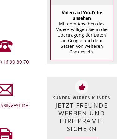
Video auf YouTube
ansehen
Mit dem Ansehen des
Videos willigen Sie in die
Übertragung der Daten
an Google und dem
Setzen von weiteren
Cookies ein.
) 16 90 80 70
KUNDEN WERBEN KUNDEN
JETZT FREUNDE
ASINVEST.DE
WERBEN UND
IHRE PRÄMIE
SICHERN