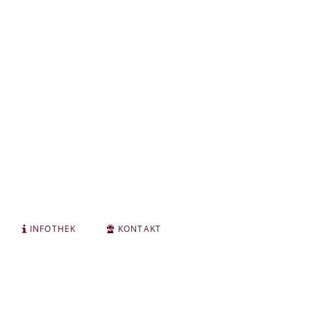
INFOTHEK
KONTAKT