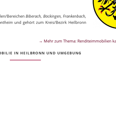
ilen/Bereichen
Biberach, Böckingen, Frankenbach,
ontheim
und gehört zum Kreis/Bezirk Heilbronn
→ Mehr zum Thema: Renditeimmobilien ka
BILIE IN HEILBRONN UND UMGEBUNG