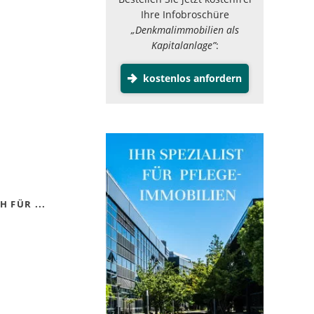
Ihre Infobroschüre
„Denkmalimmobilien als
Kapitalanlage”
:
kostenlos anfordern
 FÜR ...