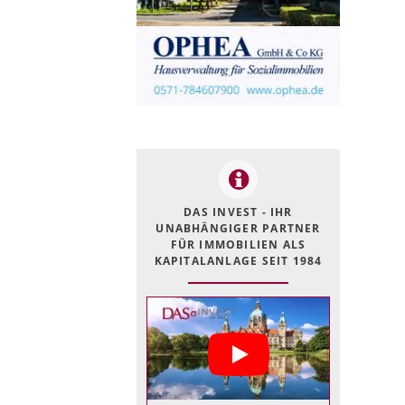
DAS INVEST - IHR
UNABHÄNGIGER PARTNER
FÜR IMMOBILIEN ALS
KAPITALANLAGE SEIT 1984