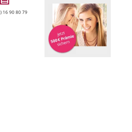
) 16 90 80 79