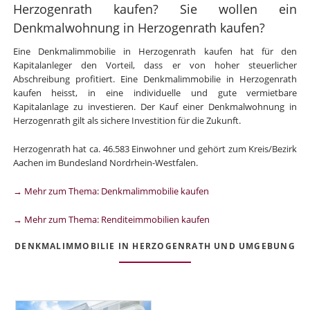
Herzogenrath kaufen? Sie wollen ein
Denkmalwohnung in Herzogenrath kaufen?
Eine Denkmalimmobilie in Herzogenrath kaufen hat für den
Kapitalanleger den Vorteil, dass er von hoher steuerlicher
Abschreibung profitiert. Eine Denkmalimmobilie in Herzogenrath
kaufen heisst, in eine individuelle und gute vermietbare
Kapitalanlage zu investieren. Der Kauf einer Denkmalwohnung in
Herzogenrath gilt als sichere Investition für die Zukunft.
Herzogenrath hat ca. 46.583 Einwohner und gehört zum Kreis/Bezirk
Aachen im Bundesland Nordrhein-Westfalen.
→ Mehr zum Thema: Denkmalimmobilie kaufen
→ Mehr zum Thema: Renditeimmobilien kaufen
DENKMALIMMOBILIE IN HERZOGENRATH UND UMGEBUNG