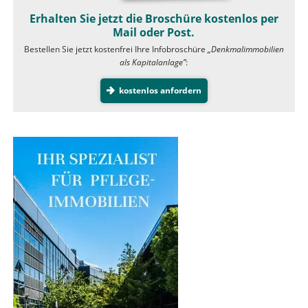
Erhalten Sie jetzt die Broschüre kostenlos per
Mail oder Post.
Bestellen Sie jetzt kostenfrei Ihre Infobroschüre
„Denkmalimmobilien
als Kapitalanlage”
:
kostenlos anfordern