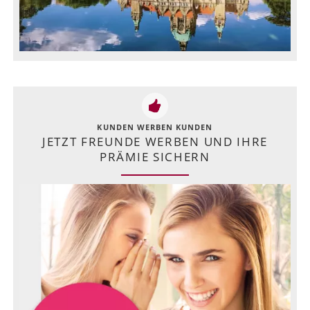
KUNDEN WERBEN KUNDEN
JETZT FREUNDE WERBEN UND IHRE
PRÄMIE SICHERN