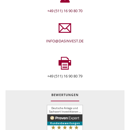
+49 (511) 16 90 80 70
INFO@DASINVEST.DE
+49 (511) 16 90 80 79
BEWERTUNGEN