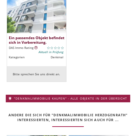
Ein passendes Objekt befindet
sich in Vorbereitung.
DAS Immo Rating
Aktuell in Prüfung
Kategorien
Denkmal
Bitte sprechen Sie uns direkt an.
"DENKMALIMMOBILIE KAUFEN" - ALLE OBJEKTE IN DER ÜBERSICHT
ANDERE DIE SICH FÜR "DENKMALIMMOBILIE HERZOGENRATH"
INTERESSIERTEN, INTERESSIERTEN SICH AUCH FÜR ...