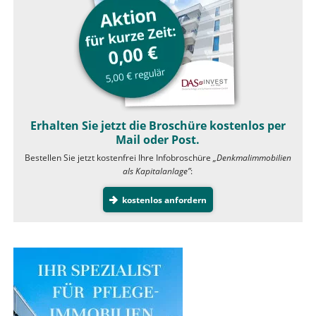
Erhalten Sie jetzt die Broschüre kostenlos per
Mail oder Post.
Bestellen Sie jetzt kostenfrei Ihre Infobroschüre
„Denkmalimmobilien
als Kapitalanlage”
:
kostenlos anfordern