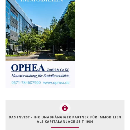
DAS INVEST - IHR UNABHÄNGIGER PARTNER FÜR IMMOBILIEN
ALS KAPITALANLAGE SEIT 1984