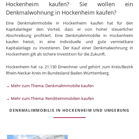
Hockenheim kaufen? Sie wollen ein
Denkmalwohnung in Hockenheim kaufen?
Eine Denkmalimmobilie in Hockenheim kaufen hat für den
Kapitalanleger den Vorteil, dass er von hoher steuerlicher
Abschreibung profitiert. Eine Denkmalimmobilie in Hockenheim
kaufen heisst, in eine individuelle und gute vermietbare
Kapitalanlage zu investieren. Der Kauf einer Denkmalwohnung in
Hockenheim gilt als sichere Investition für die Zukunft.
Hockenheim hat ca. 21.130 Einwohner und gehört zum Kreis/Bezirk
Rhein-Neckar-Kreis im Bundesland Baden-Württemberg.
→ Mehr zum Thema: Denkmalimmobilie kaufen
→ Mehr zum Thema: Renditeimmobilien kaufen
DENKMALIMMOBILIE IN HOCKENHEIM UND UMGEBUNG