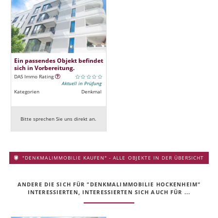
Ein passendes Objekt befindet
sich in Vorbereitung.
DAS Immo Rating
Aktuell in Prüfung
Kategorien
Denkmal
Bitte sprechen Sie uns direkt an.
"DENKMALIMMOBILIE KAUFEN" - ALLE OBJEKTE IN DER ÜBERSICHT
ANDERE DIE SICH FÜR "DENKMALIMMOBILIE HOCKENHEIM"
INTERESSIERTEN, INTERESSIERTEN SICH AUCH FÜR ...