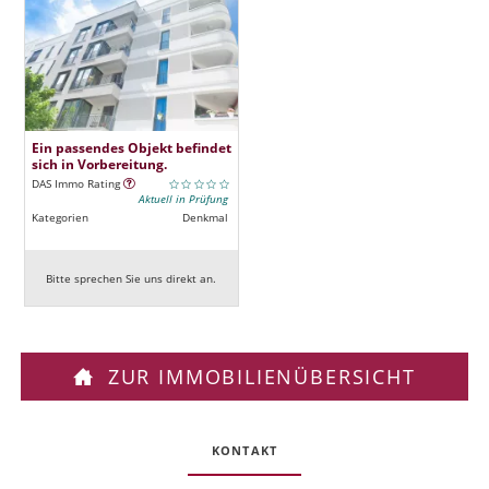
Ein passendes Objekt befindet
sich in Vorbereitung.
DAS Immo Rating
Aktuell in Prüfung
Kategorien
Denkmal
Bitte sprechen Sie uns direkt an.
ZUR IMMOBILIENÜBERSICHT
KONTAKT