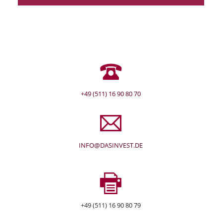
+49 (511) 16 90 80 70
INFO@DASINVEST.DE
+49 (511) 16 90 80 79