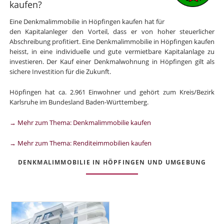
kaufen?
Eine Denkmalimmobilie in Höpfingen kaufen hat für
den Kapitalanleger den Vorteil, dass er von hoher steuerlicher
Abschreibung profitiert. Eine Denkmalimmobilie in Höpfingen kaufen
heisst, in eine individuelle und gute vermietbare Kapitalanlage zu
investieren. Der Kauf einer Denkmalwohnung in Höpfingen gilt als
sichere Investition für die Zukunft.
Höpfingen hat ca. 2.961 Einwohner und gehört zum Kreis/Bezirk
Karlsruhe im Bundesland Baden-Württemberg.
→ Mehr zum Thema: Denkmalimmobilie kaufen
→ Mehr zum Thema: Renditeimmobilien kaufen
DENKMALIMMOBILIE IN HÖPFINGEN UND UMGEBUNG