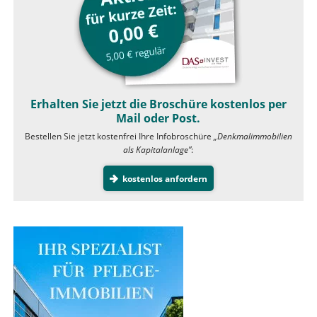
Erhalten Sie jetzt die Broschüre kostenlos per
Mail oder Post.
Bestellen Sie jetzt kostenfrei Ihre Infobroschüre
„Denkmalimmobilien
als Kapitalanlage”
:
kostenlos anfordern