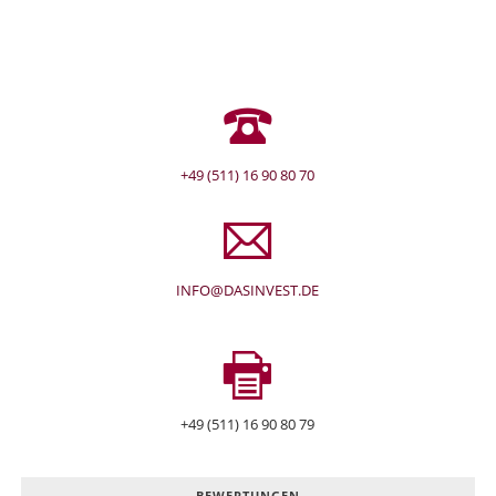
+49 (511) 16 90 80 70
INFO@DASINVEST.DE
+49 (511) 16 90 80 79
BEWERTUNGEN