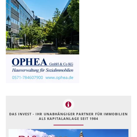
DAS INVEST - IHR UNABHÄNGIGER PARTNER FÜR IMMOBILIEN
ALS KAPITALANLAGE SEIT 1984