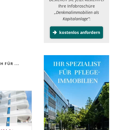
Ihre Infobroschüre
„Denkmalimmobilien als
Kapitalanlage”
:
kostenlos anfordern
 FÜR ...