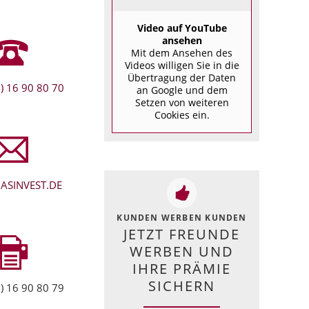
Video auf YouTube
ansehen
Mit dem Ansehen des
Videos willigen Sie in die
Übertragung der Daten
) 16 90 80 70
an Google und dem
Setzen von weiteren
Cookies ein.
ASINVEST.DE
KUNDEN WERBEN KUNDEN
JETZT FREUNDE
WERBEN UND
IHRE PRÄMIE
SICHERN
) 16 90 80 79