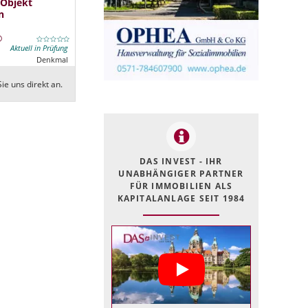
 Objekt
n
Aktuell in Prüfung
Denkmal
ie uns direkt an.
DAS INVEST - IHR
UNABHÄNGIGER PARTNER
FÜR IMMOBILIEN ALS
KAPITALANLAGE SEIT 1984