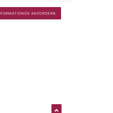
NFORMATIONEN ANFORDERN