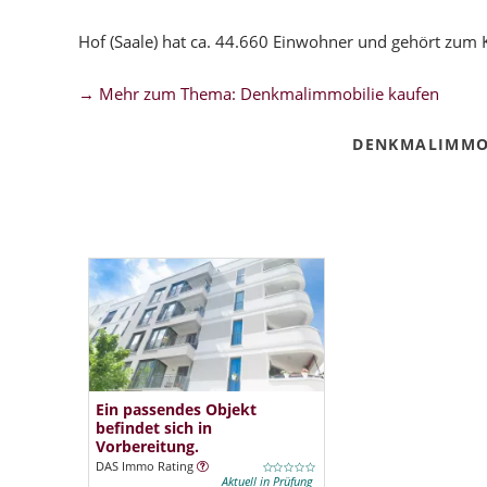
Hof (Saale) hat ca. 44.660 Einwohner und gehört zum 
→ Mehr zum Thema: Denkmalimmobilie kaufen
DENKMALIMMOB
Ein passendes Objekt
befindet sich in
Vorbereitung.
DAS Immo Rating
Aktuell in Prüfung