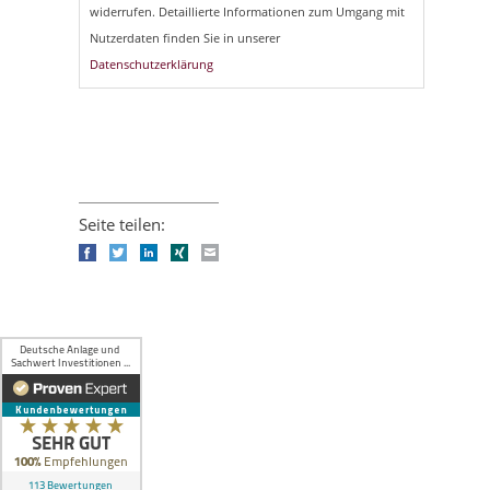
widerrufen. Detaillierte Informationen zum Umgang mit
Nutzerdaten finden Sie in unserer
Datenschutzerklärung
Seite teilen:
Facebook
Twitter
LinkedIn
Xing
E-mail