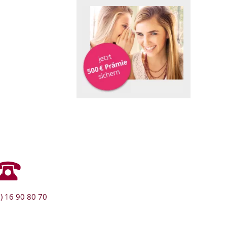
) 16 90 80 70