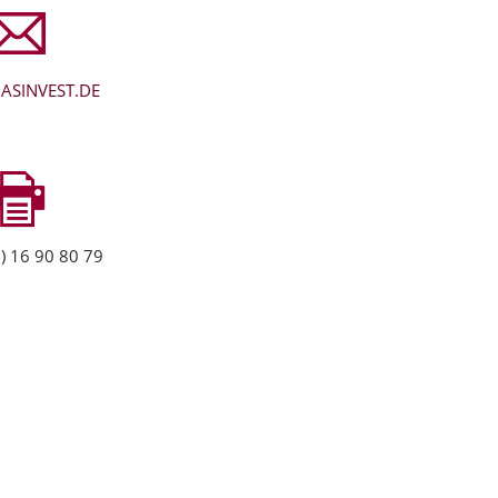
ASINVEST.DE
) 16 90 80 79