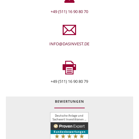
+49 (511) 16 90 80 70
INFO@DASINVEST.DE
+49 (511) 16 90 80 79
BEWERTUNGEN