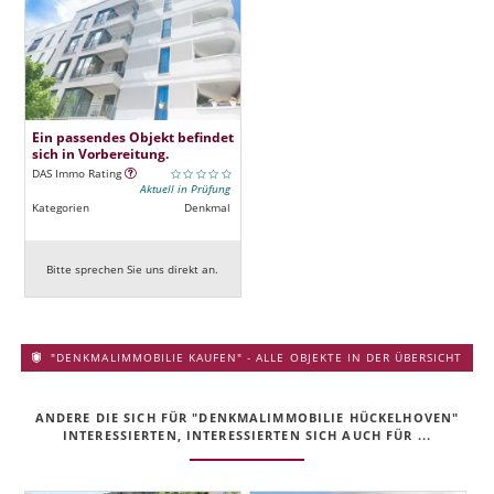
Ein passendes Objekt befindet
sich in Vorbereitung.
DAS Immo Rating
Aktuell in Prüfung
Kategorien
Denkmal
Bitte sprechen Sie uns direkt an.
"DENKMALIMMOBILIE KAUFEN" - ALLE OBJEKTE IN DER ÜBERSICHT
ANDERE DIE SICH FÜR "DENKMALIMMOBILIE HÜCKELHOVEN"
INTERESSIERTEN, INTERESSIERTEN SICH AUCH FÜR ...