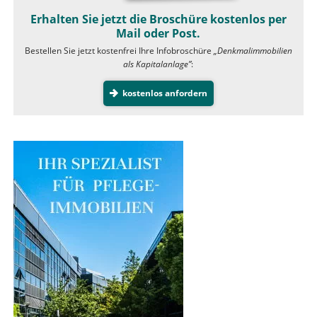
Erhalten Sie jetzt die Broschüre kostenlos per
Mail oder Post.
Bestellen Sie jetzt kostenfrei Ihre Infobroschüre
„Denkmalimmobilien
als Kapitalanlage”
:
kostenlos anfordern