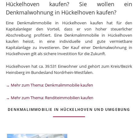
Hückelhoven kaufen? Sie wollen ein
Denkmalwohnung in Hückelhoven kaufen?
Eine Denkmalimmobilie in Hückelhoven kaufen hat für den
Kapitalanleger den Vorteil, dass er von hoher steuerlicher
Abschreibung profitiert. Eine Denkmalimmobilie in Hückelhoven
kaufen heisst, in eine individuelle und gute vermietbare
Kapitalanlage zu investieren. Der Kauf einer Denkmalwohnung in
Hückelhoven gilt als sichere Investition für die Zukunft.
Hückelhoven hat ca. 39.531 Einwohner und gehört zum Kreis/Bezirk
Heinsberg im Bundesland Nordrhein-Westfalen.
→ Mehr zum Thema: Denkmalimmobilie kaufen
→ Mehr zum Thema: Renditeimmobilien kaufen
DENKMALIMMOBILIE IN HÜCKELHOVEN UND UMGEBUNG