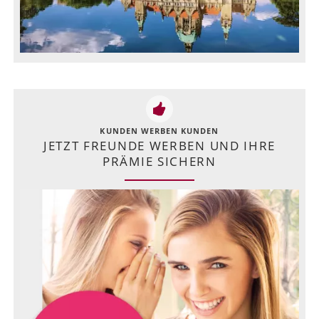
KUNDEN WERBEN KUNDEN
JETZT FREUNDE WERBEN UND IHRE
PRÄMIE SICHERN