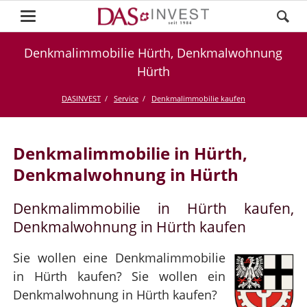
Denkmalimmobilie Hürth, Denkmalwohnung
Hürth
DASINVEST
Service
Denkmalimmobilie kaufen
Denkmalimmobilie in Hürth,
Denkmalwohnung in Hürth
Denkmalimmobilie in Hürth kaufen,
Denkmalwohnung in Hürth kaufen
Sie wollen eine Denkmalimmobilie
in Hürth kaufen? Sie wollen ein
Denkmalwohnung in Hürth kaufen?