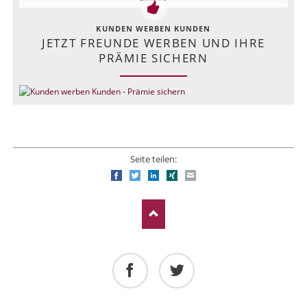
KUNDEN WERBEN KUNDEN
JETZT FREUNDE WERBEN UND IHRE
PRÄMIE SICHERN
Seite teilen:
Facebook
Twitter
LinkedIn
Xing
E-mail
Facebook
Twitter