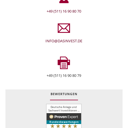
+49 (511) 16 90 80 70
INFO@DASINVEST.DE
+49 (511) 16 90 80 79
BEWERTUNGEN