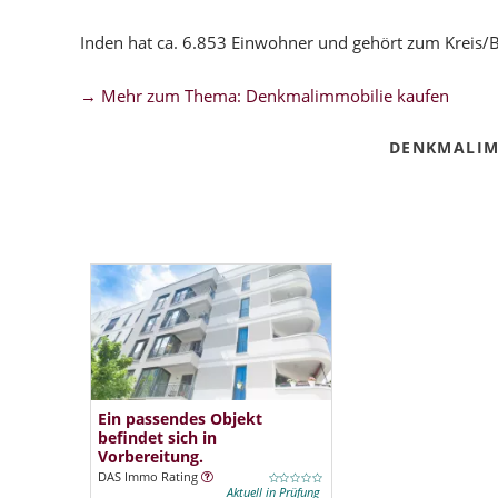
Inden hat ca. 6.853 Einwohner und gehört zum Kreis/
→ Mehr zum Thema: Denkmalimmobilie kaufen
DENKMALIM
Ein passendes Objekt
befindet sich in
Vorbereitung.
DAS Immo Rating
Aktuell in Prüfung