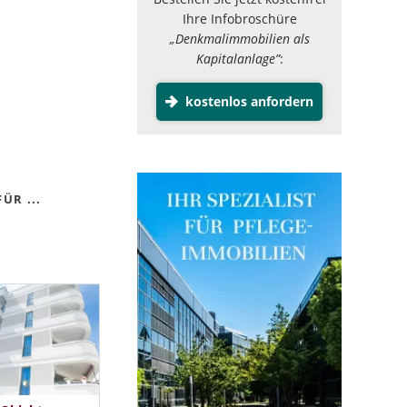
Ihre Infobroschüre
„Denkmalimmobilien als
Kapitalanlage”
:
kostenlos anfordern
ÜR ...