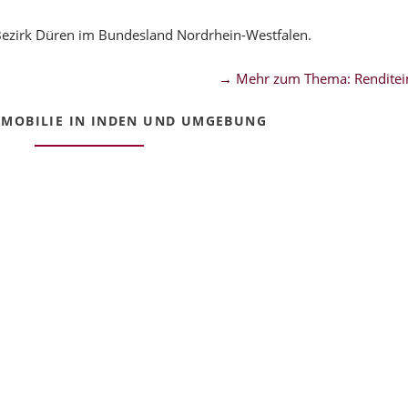
Bezirk Düren im Bundesland Nordrhein-Westfalen.
→ Mehr zum Thema: Renditei
MOBILIE IN INDEN UND UMGEBUNG