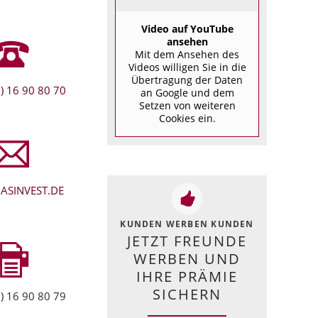
Video auf YouTube
ansehen
Mit dem Ansehen des
Videos willigen Sie in die
Übertragung der Daten
) 16 90 80 70
an Google und dem
Setzen von weiteren
Cookies ein.
ASINVEST.DE
KUNDEN WERBEN KUNDEN
JETZT FREUNDE
WERBEN UND
IHRE PRÄMIE
SICHERN
) 16 90 80 79