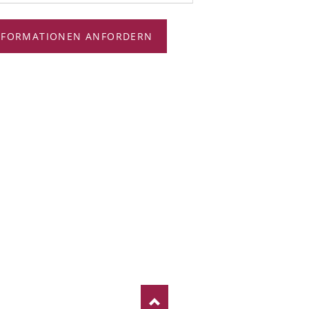
NFORMATIONEN ANFORDERN