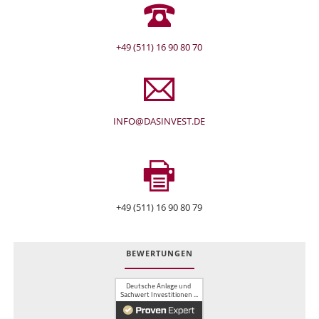
+49 (511) 16 90 80 70
INFO@DASINVEST.DE
+49 (511) 16 90 80 79
BEWERTUNGEN