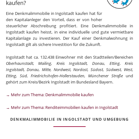
kaufen?
Eine Denkmalimmobilie in Ingolstadt kaufen hat für
den Kapitalanleger den Vorteil, dass er von hoher
steuerlicher Abschreibung profitiert. Eine Denkmalimmobilie in
Ingolstadt kaufen heisst, in eine individuelle und gute vermietbare
Kapitalanlage zu investieren. Der Kauf einer Denkmalwohnung in
Ingolstadt gilt als sichere Investition für die Zukunft.
Ingolstadt hat ca. 132.438 Einwohner mit den Stadtteilen/Bereichen
Oberhaunstadt, Mailing, Kreis Ingolstadt, Donau, Etting, Kreis
Ingolstadt, Donau, Mitte, Nordwest, Nordost, Südost, Südwest, West,
Etting, Süd, Friedrichshofen-Hollerstauden, Münchener Straße
und
gehört zum Kreis/Bezirk Ingolstadt im Bundesland Bayern.
→ Mehr zum Thema: Denkmalimmobilie kaufen
→ Mehr zum Thema: Renditeimmobilien kaufen in Ingolstadt
DENKMALIMMOBILIE IN INGOLSTADT UND UMGEBUNG