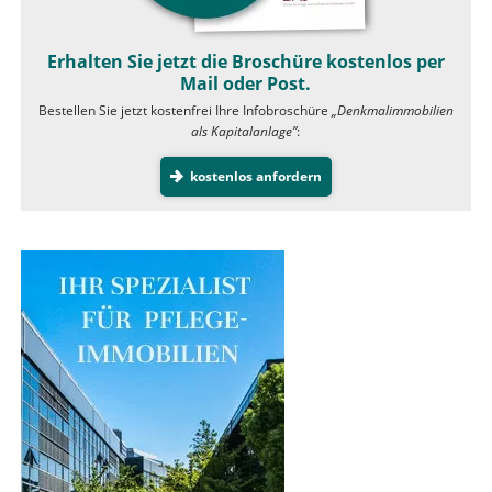
Erhalten Sie jetzt die Broschüre kostenlos per
Mail oder Post.
Bestellen Sie jetzt kostenfrei Ihre Infobroschüre
„Denkmalimmobilien
als Kapitalanlage”
:
kostenlos anfordern