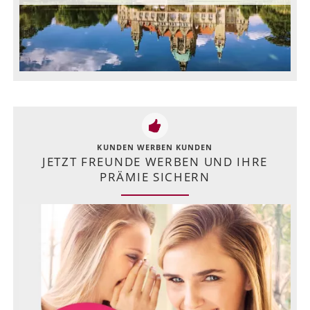
KUNDEN WERBEN KUNDEN
JETZT FREUNDE WERBEN UND IHRE
PRÄMIE SICHERN