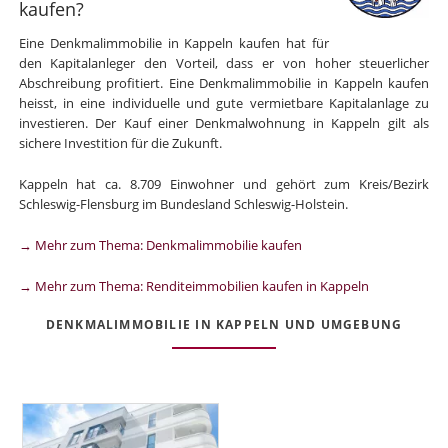
kaufen?
Eine Denkmalimmobilie in Kappeln kaufen hat für
den Kapitalanleger den Vorteil, dass er von hoher steuerlicher
Abschreibung profitiert. Eine Denkmalimmobilie in Kappeln kaufen
heisst, in eine individuelle und gute vermietbare Kapitalanlage zu
investieren. Der Kauf einer Denkmalwohnung in Kappeln gilt als
sichere Investition für die Zukunft.
Kappeln hat ca. 8.709 Einwohner und gehört zum Kreis/Bezirk
Schleswig-Flensburg im Bundesland Schleswig-Holstein.
→ Mehr zum Thema: Denkmalimmobilie kaufen
→ Mehr zum Thema: Renditeimmobilien kaufen in Kappeln
DENKMALIMMOBILIE IN KAPPELN UND UMGEBUNG