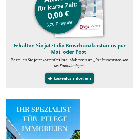
Erhalten Sie jetzt die Broschüre kostenlos per
Mail oder Post.
Bestellen Sie jetzt kostenfrei Ihre Infobroschüre
„Denkmalimmobilien
als Kapitalanlage”
:
kostenlos anfordern