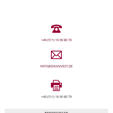
+49 (511) 16 90 80 70
INFO@DASINVEST.DE
+49 (511) 16 90 80 79
BEWERTUNGEN