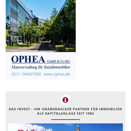
DAS INVEST - IHR UNABHÄNGIGER PARTNER FÜR IMMOBILIEN
ALS KAPITALANLAGE SEIT 1984