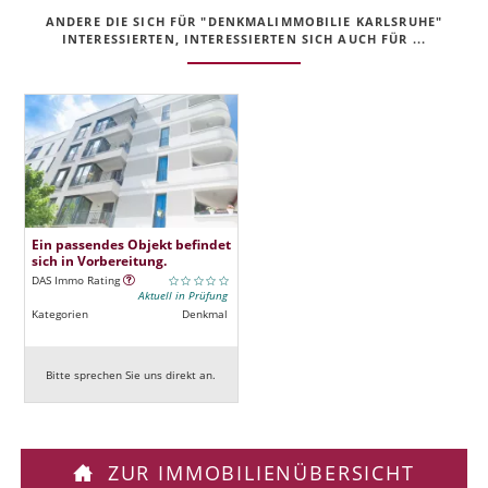
ANDERE DIE SICH FÜR "DENKMALIMMOBILIE KARLSRUHE"
INTERESSIERTEN, INTERESSIERTEN SICH AUCH FÜR ...
Ein passendes Objekt befindet
sich in Vorbereitung.
DAS Immo Rating
Aktuell in Prüfung
Kategorien
Denkmal
Bitte sprechen Sie uns direkt an.
ZUR IMMOBILIENÜBERSICHT