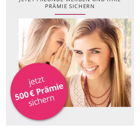
PRÄMIE SICHERN