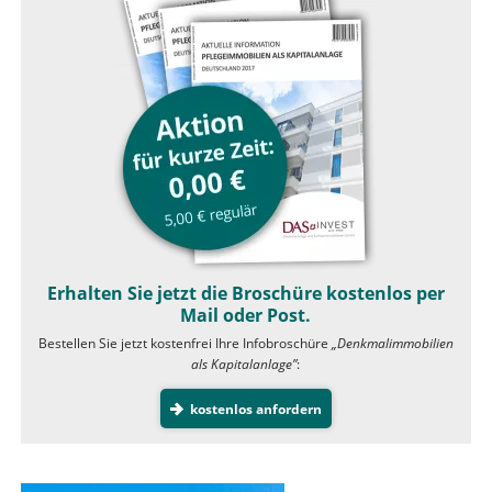
Erhalten Sie jetzt die Broschüre kostenlos per
Mail oder Post.
Bestellen Sie jetzt kostenfrei Ihre Infobroschüre
„Denkmalimmobilien
als Kapitalanlage”
:
kostenlos anfordern