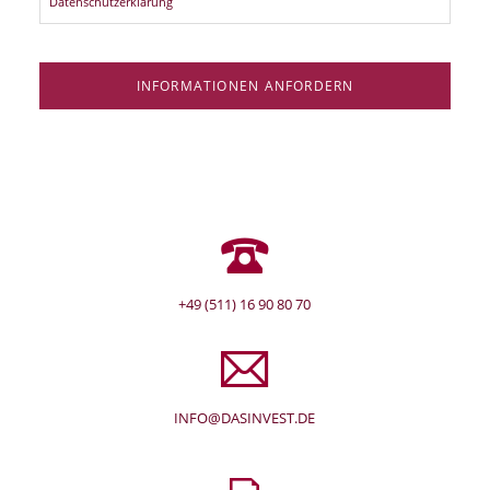
Datenschutzerklärung
INFORMATIONEN ANFORDERN
+49 (511) 16 90 80 70
INFO@DASINVEST.DE