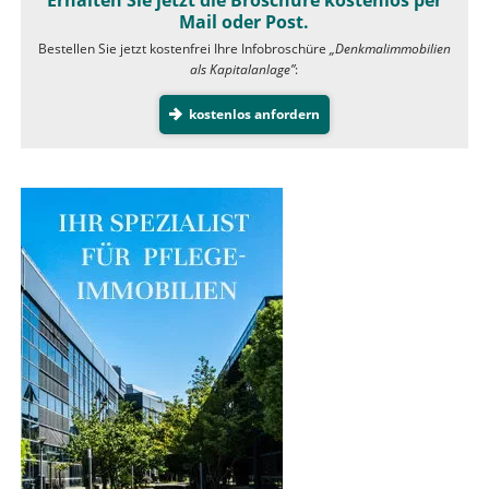
Mail oder Post.
Bestellen Sie jetzt kostenfrei Ihre Infobroschüre
„Denkmalimmobilien
als Kapitalanlage”
:
kostenlos anfordern