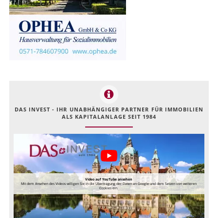
DAS INVEST - IHR UNABHÄNGIGER PARTNER FÜR IMMOBILIEN
ALS KAPITALANLAGE SEIT 1984
Video auf YouTube ansehen
Mit dem Ansehen des Videos willigen Sie in die Übertragung der Daten an Google und dem Setzen von weiteren
Cookies ein.