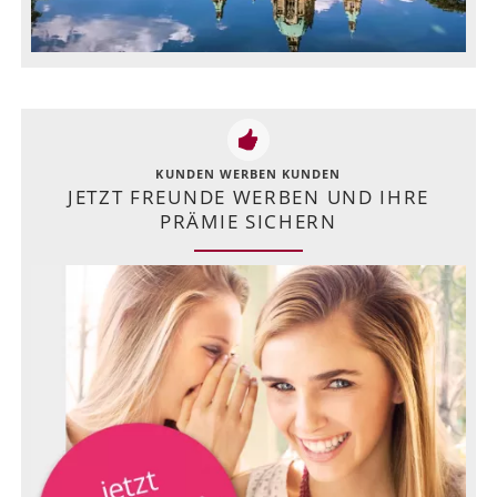
KUNDEN WERBEN KUNDEN
JETZT FREUNDE WERBEN UND IHRE
PRÄMIE SICHERN