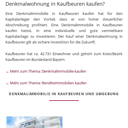
Denkmalwohnung in Kaufbeuren kaufen?
Eine Denkmalimmobilie in Kaufbeuren kaufen hat für den
Kapitalanleger den Vorteil, dass er von hoher steuerlicher
Abschreibung profitiert. Eine Denkmalimmobilie in Kaufbeuren
kaufen heisst, in eine individuelle und gute vermietbare
Kapitalanlage zu investieren. Der Kauf einer Denkmalwohnung in
Kaufbeuren gilt als sichere Investition für die Zukunft.
Kaufbeuren hat ca. 42.731 Einwohner und gehört zum Kreis/Bezirk
Kaufbeuren im Bundesland Bayern.
→ Mehr zum Thema: Denkmalimmobilie kaufen
→ Mehr zum Thema: Renditeimmobilien kaufen
DENKMALIMMOBILIE IN KAUFBEUREN UND UMGEBUNG