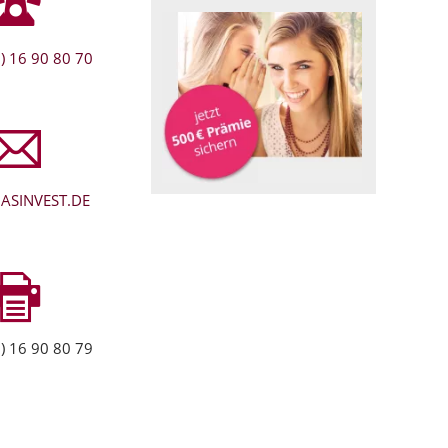
) 16 90 80 70
ASINVEST.DE
) 16 90 80 79