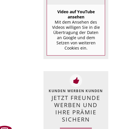
Video auf YouTube
ansehen
Mit dem Ansehen des
Videos willigen Sie in die
Übertragung der Daten
an Google und dem
Setzen von weiteren
Cookies ein.
KUNDEN WERBEN KUNDEN
JETZT FREUNDE
WERBEN UND
IHRE PRÄMIE
SICHERN