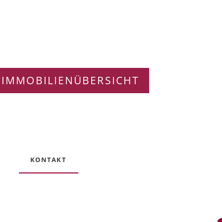
 IMMOBILIENÜBERSICHT
KONTAKT