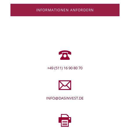
INFORMATIONEN ANFORDERN
+49 (511) 16 90 80 70
INFO@DASINVEST.DE