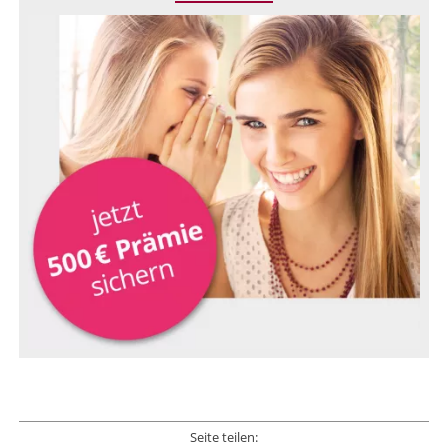
Seite teilen: