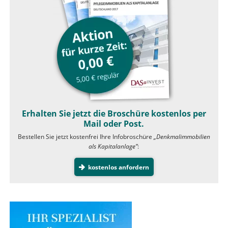
Erhalten Sie jetzt die Broschüre kostenlos per
Mail oder Post.
Bestellen Sie jetzt kostenfrei Ihre Infobroschüre
„Denkmalimmobilien
als Kapitalanlage”
:
kostenlos anfordern