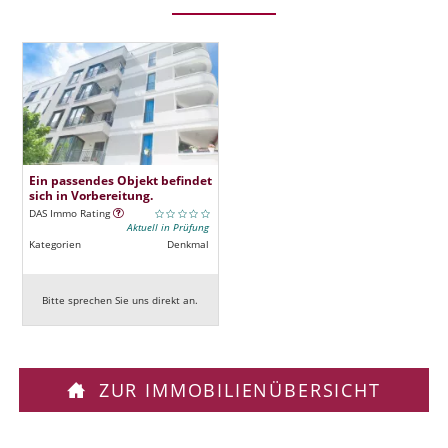
Ein passendes Objekt befindet
sich in Vorbereitung.
DAS Immo Rating
Aktuell in Prüfung
Kategorien
Denkmal
Bitte sprechen Sie uns direkt an.
ZUR IMMOBILIENÜBERSICHT