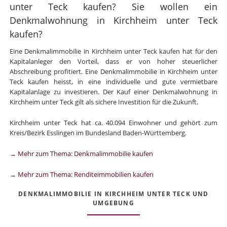
unter Teck kaufen? Sie wollen ein
Denkmalwohnung in Kirchheim unter Teck
kaufen?
Eine Denkmalimmobilie in Kirchheim unter Teck kaufen hat für den
Kapitalanleger den Vorteil, dass er von hoher steuerlicher
Abschreibung profitiert. Eine Denkmalimmobilie in Kirchheim unter
Teck kaufen heisst, in eine individuelle und gute vermietbare
Kapitalanlage zu investieren. Der Kauf einer Denkmalwohnung in
Kirchheim unter Teck gilt als sichere Investition für die Zukunft.
Kirchheim unter Teck hat ca. 40.094 Einwohner und gehört zum
Kreis/Bezirk Esslingen im Bundesland Baden-Württemberg.
→ Mehr zum Thema: Denkmalimmobilie kaufen
→ Mehr zum Thema: Renditeimmobilien kaufen
DENKMALIMMOBILIE IN KIRCHHEIM UNTER TECK UND
UMGEBUNG