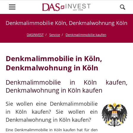
Denkmalimmobilie Köln, Denkmalwohnung Köln
DASINVEST
Service
Denkmalimmobilie kaufen
Denkmalimmobilie in Köln,
Denkmalwohnung in Köln
Denkmalimmobilie in Köln kaufen,
Denkmalwohnung in Köln kaufen
Sie wollen eine Denkmalimmobilie
in Köln kaufen? Sie wollen ein
Denkmalwohnung in Köln kaufen?
Eine Denkmalimmobilie in Köln kaufen hat für den