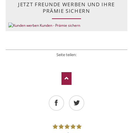
JETZT FREUNDE WERBEN UND IHRE
PRÄMIE SICHERN
Seite teilen:
Facebook
Twitter
LinkedIn
Xing
E-mail
Facebook
Twitter