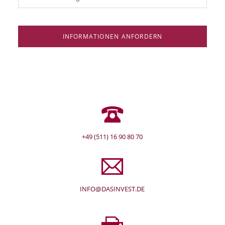
INFORMATIONEN ANFORDERN
+49 (511) 16 90 80 70
INFO@DASINVEST.DE