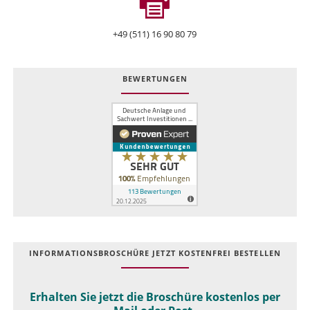
+49 (511) 16 90 80 79
BEWERTUNGEN
INFOR­MATIONS­BROSCHÜRE JETZT KOSTEN­FREI BESTELLEN
Erhalten Sie jetzt die Broschüre kostenlos per