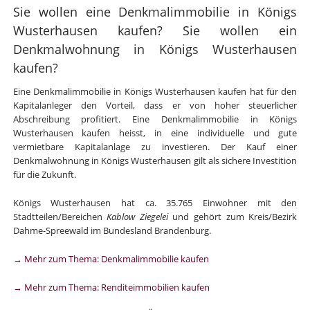
Sie wollen eine Denkmalimmobilie in Königs
Wusterhausen kaufen? Sie wollen ein
Denkmalwohnung in Königs Wusterhausen
kaufen?
Eine Denkmalimmobilie in Königs Wusterhausen kaufen hat für den
Kapitalanleger den Vorteil, dass er von hoher steuerlicher
Abschreibung profitiert. Eine Denkmalimmobilie in Königs
Wusterhausen kaufen heisst, in eine individuelle und gute
vermietbare Kapitalanlage zu investieren. Der Kauf einer
Denkmalwohnung in Königs Wusterhausen gilt als sichere Investition
für die Zukunft.
Königs Wusterhausen hat ca. 35.765 Einwohner mit den
Stadtteilen/Bereichen
Kablow Ziegelei
und gehört zum Kreis/Bezirk
Dahme-Spreewald im Bundesland Brandenburg.
→ Mehr zum Thema: Denkmalimmobilie kaufen
→ Mehr zum Thema: Renditeimmobilien kaufen