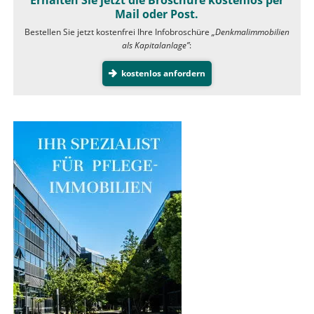
Mail oder Post.
Bestellen Sie jetzt kostenfrei Ihre Infobroschüre
„Denkmalimmobilien
als Kapitalanlage”
:
kostenlos anfordern