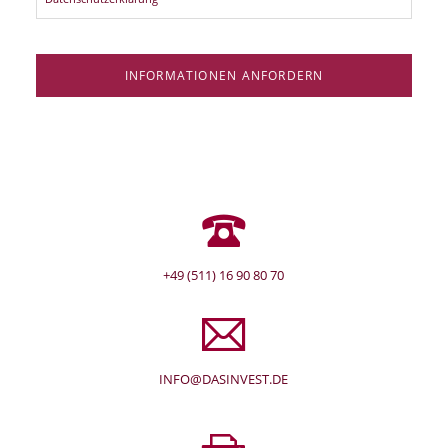
INFORMATIONEN ANFORDERN
+49 (511) 16 90 80 70
INFO@DASINVEST.DE