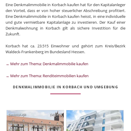
Eine Denkmalimmobilie in Korbach kaufen hat für den Kapitalanleger
den Vorteil, dass er von hoher steuerlicher Abschreibung profitiert.
Eine Denkmalimmobilie in Korbach kaufen heisst, in eine individuelle
und gute vermietbare Kapitalanlage zu investieren. Der Kauf einer
Denkmalwohnung in Korbach gilt als sichere Investition für die
Zukunft.
Korbach hat ca. 23.515 Einwohner und gehört zum Kreis/Bezirk
Waldeck-Frankenberg im Bundesland Hessen.
→ Mehr zum Thema: Denkmalimmobilie kaufen
→ Mehr zum Thema: Renditeimmobilien kaufen
DENKMALIMMOBILIE IN KORBACH UND UMGEBUNG
Denkmal-AfA
DA00654