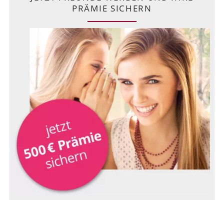
PRÄMIE SICHERN