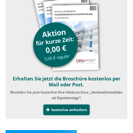
Erhalten Sie jetzt die Broschüre kostenlos per
Mail oder Post.
Bestellen Sie jetzt kostenfrei Ihre Infobroschüre
„Denkmalimmobilien
als Kapitalanlage”
:
kostenlos anfordern