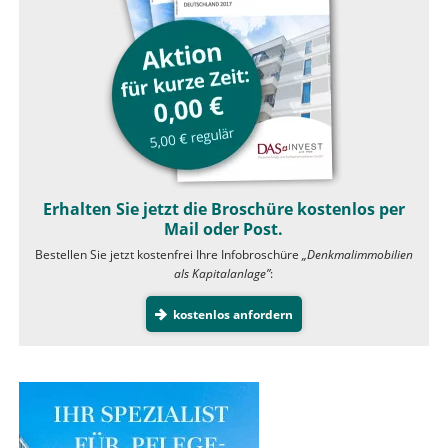
Erhalten Sie jetzt die Broschüre kostenlos per
Mail oder Post.
Bestellen Sie jetzt kostenfrei Ihre Infobroschüre
„Denkmalimmobilien
als Kapitalanlage”
:
kostenlos anfordern