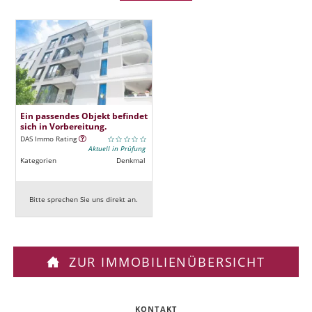
Ein passendes Objekt befindet
sich in Vorbereitung.
DAS Immo Rating
Aktuell in Prüfung
Kategorien
Denkmal
Bitte sprechen Sie uns direkt an.
ZUR IMMOBILIENÜBERSICHT
KONTAKT