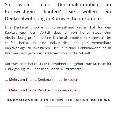
Sie wollen eine Denkmalimmobilie in
Kornwestheim kaufen? Sie wollen ein
Denkmalwohnung in Kornwestheim kaufen?
Eine Denkmalimmobilie in Kornwestheim kaufen hat für den
Kapitalanleger den Vorteil, dass er von hoher steuerlicher
Abschreibung profitiert. Eine Denkmalimmobilie in Kornwestheim
kaufen heisst, in eine individuelle und gute vermietbare
Kapitalanlage zu investieren. Der Kauf einer Denkmalwohnung in
Kornwestheim gilt als sichere Investition für die Zukunft.
Kornwestheim hat ca. 33.153 Einwohner und gehört zum Kreis/Bezirk
Ludwigsburg im Bundesland Baden-Württemberg.
→ Mehr zum Thema: Denkmalimmobilie kaufen
→ Mehr zum Thema: Renditeimmobilien kaufen
DENKMALIMMOBILIE IN KORNWESTHEIM UND UMGEBUNG