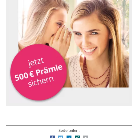
Seite teilen: