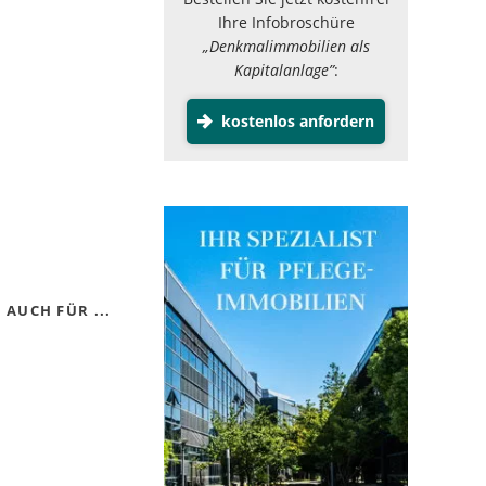
Ihre Infobroschüre
„Denkmalimmobilien als
Kapitalanlage”
:
kostenlos anfordern
AUCH FÜR ...