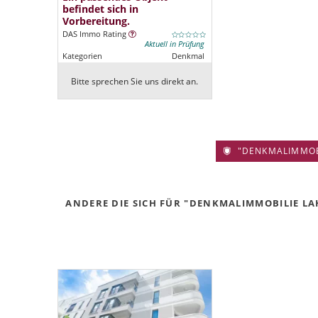
befindet sich in
Vorbereitung.
DAS Immo Rating
Aktuell in Prüfung
Kategorien
Denkmal
Bitte sprechen Sie uns direkt an.
"DENKMALIMMOBIL
ANDERE DIE SICH FÜR "DENKMALIMMOBILIE LA