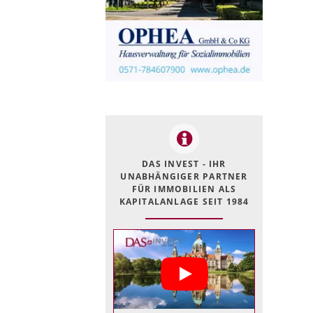
DAS INVEST - IHR
UNABHÄNGIGER PARTNER
FÜR IMMOBILIEN ALS
KAPITALANLAGE SEIT 1984