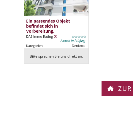
Ein passendes Objekt
befindet sich in
Vorbereitung.
DAS Immo Rating
Aktuell in Prüfung
Kategorien
Denkmal
Bitte sprechen Sie uns direkt an.
ZUR