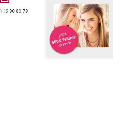
) 16 90 80 79