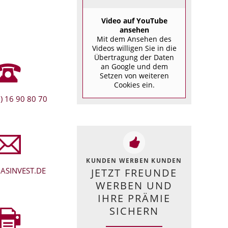
Video auf YouTube
ansehen
Mit dem Ansehen des
Videos willigen Sie in die
Übertragung der Daten
an Google und dem
Setzen von weiteren
Cookies ein.
) 16 90 80 70
KUNDEN WERBEN KUNDEN
ASINVEST.DE
JETZT FREUNDE
WERBEN UND
IHRE PRÄMIE
SICHERN