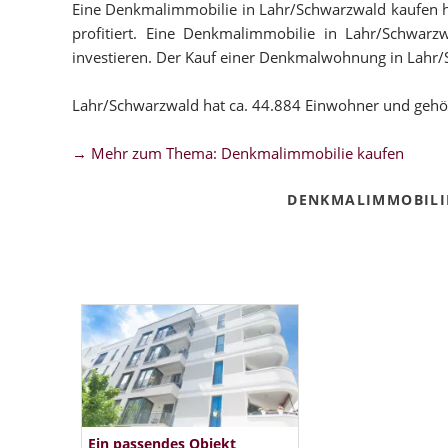
Eine Denkmalimmobilie in Lahr/Schwarzwald kaufen hat
profitiert. Eine Denkmalimmobilie in Lahr/Schwarzw
investieren. Der Kauf einer Denkmalwohnung in Lahr/Sch
Lahr/Schwarzwald hat ca. 44.884 Einwohner und gehö
→ Mehr zum Thema: Denkmalimmobilie kaufen
DENKMALIMMOBILI
Ein passendes Objekt