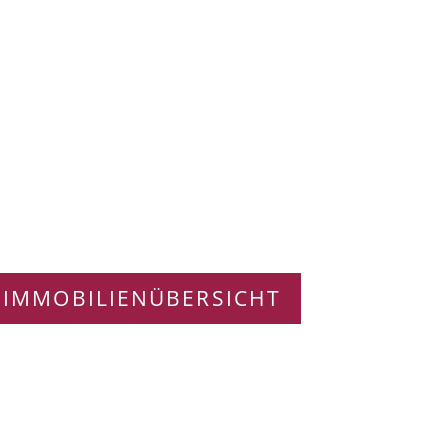
 IMMOBILIENÜBERSICHT