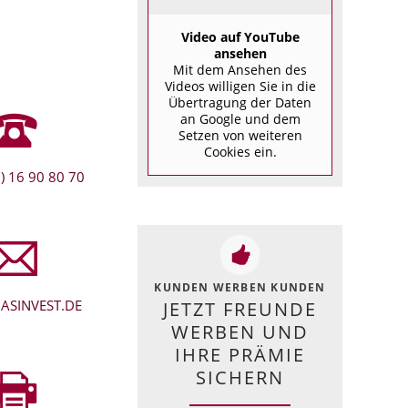
Video auf YouTube
ansehen
Mit dem Ansehen des
Videos willigen Sie in die
Übertragung der Daten
an Google und dem
Setzen von weiteren
Cookies ein.
) 16 90 80 70
KUNDEN WERBEN KUNDEN
ASINVEST.DE
JETZT FREUNDE
WERBEN UND
IHRE PRÄMIE
SICHERN