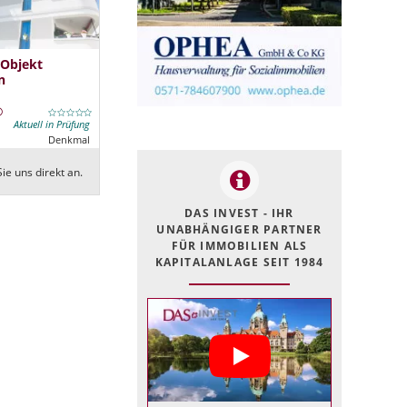
 Objekt
n
Aktuell in Prüfung
Denkmal
ie uns direkt an.
DAS INVEST - IHR
UNABHÄNGIGER PARTNER
FÜR IMMOBILIEN ALS
KAPITALANLAGE SEIT 1984