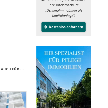
Ihre Infobroschüre
„Denkmalimmobilien als
Kapitalanlage”
:
kostenlos anfordern
AUCH FÜR ...