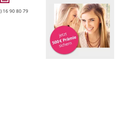
) 16 90 80 79