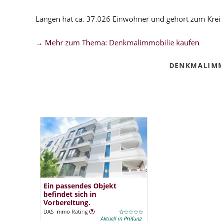
Langen hat ca. 37.026 Einwohner und gehört zum Kre
→ Mehr zum Thema: Denkmalimmobilie kaufen
DENKMALIMM
Ein passendes Objekt
befindet sich in
Vorbereitung.
DAS Immo Rating
Aktuell in Prüfung