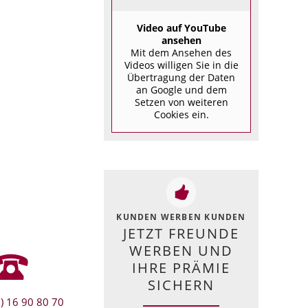
Video auf YouTube
ansehen
Mit dem Ansehen des
Videos willigen Sie in die
Übertragung der Daten
an Google und dem
Setzen von weiteren
Cookies ein.
KUNDEN WERBEN KUNDEN
JETZT FREUNDE
WERBEN UND
IHRE PRÄMIE
SICHERN
) 16 90 80 70