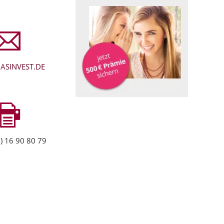
ASINVEST.DE
) 16 90 80 79