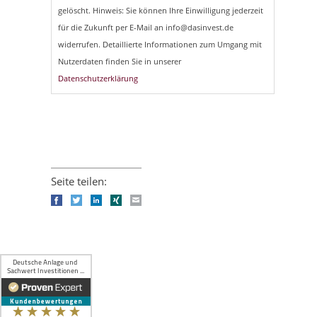
gelöscht. Hinweis: Sie können Ihre Einwilligung jederzeit
für die Zukunft per E-Mail an info@dasinvest.de
widerrufen. Detaillierte Informationen zum Umgang mit
Nutzerdaten finden Sie in unserer
Datenschutzerklärung
Seite teilen:
Facebook
Twitter
LinkedIn
Xing
E-mail