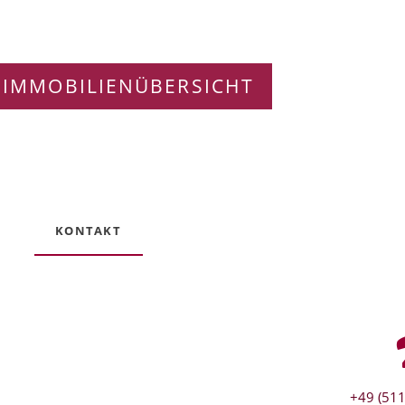
 IMMOBILIENÜBERSICHT
KONTAKT
+49 (511