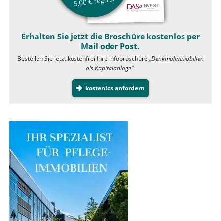
Erhalten Sie jetzt die Broschüre kostenlos per
Mail oder Post.
Bestellen Sie jetzt kostenfrei Ihre Infobroschüre
„Denkmalimmobilien
als Kapitalanlage”
:
kostenlos anfordern