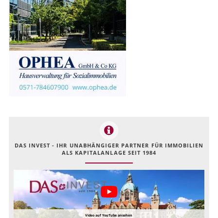
DAS INVEST - IHR UNABHÄNGIGER PARTNER FÜR IMMOBILIEN
ALS KAPITALANLAGE SEIT 1984
Video auf YouTube ansehen