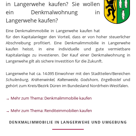
in Langerwehe kaufen? Sie wollen
ein Denkmalwohnung in
Langerwehe kaufen?
Eine Denkmalimmobilie in Langerwehe kaufen hat
für den Kapitalanleger den Vorteil, dass er von hoher steuerlicher
Abschreibung profitiert. Eine Denkmalimmobilie in Langerwehe
kaufen heisst, in eine individuelle und gute vermietbare
Kapitalanlage zu investieren. Der Kauf einer Denkmalwohnung in
Langerwehe gilt als sichere Investition für die Zukunft.
Langerwehe hat ca. 14.095 Einwohner mit den Stadtteilen/Bereichen
Schulenburg, Krähenwinkel, Kaltenweide, Godshorn, Engelbostel
und
gehört zum Kreis/Bezirk Düren im Bundesland Nordrhein-Westfalen.
→ Mehr zum Thema: Denkmalimmobilie kaufen
→ Mehr zum Thema: Renditeimmobilien kaufen
DENKMALIMMOBILIE IN LANGERWEHE UND UMGEBUNG