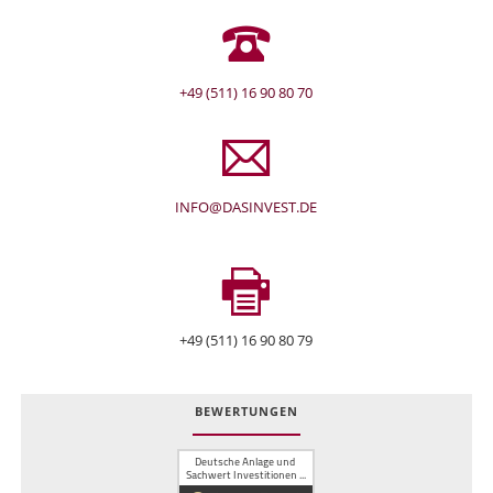
+49 (511) 16 90 80 70
INFO@DASINVEST.DE
+49 (511) 16 90 80 79
BEWERTUNGEN