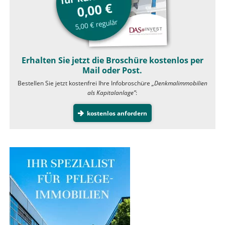
Erhalten Sie jetzt die Broschüre kostenlos per
Mail oder Post.
Bestellen Sie jetzt kostenfrei Ihre Infobroschüre
„Denkmalimmobilien
als Kapitalanlage”
:
kostenlos anfordern