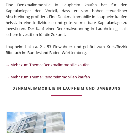
Eine Denkmalimmobilie in Laupheim kaufen hat für den
Kapitalanleger den Vorteil, dass er von hoher steuerlicher
Abschreibung profitiert. Eine Denkmalimmobilie in Laupheim kaufen
heisst, in eine individuelle und gute vermietbare Kapitalanlage zu
investieren. Der Kauf einer Denkmalwohnung in Laupheim gilt als
sichere Investition für die Zukunft.
Laupheim hat ca. 21.153 Einwohner und gehört zum Kreis/Bezirk
Biberach im Bundesland Baden-Württemberg.
→ Mehr zum Thema: Denkmalimmobilie kaufen
→ Mehr zum Thema: Renditeimmobilien kaufen
DENKMALIMMOBILIE IN LAUPHEIM UND UMGEBUNG