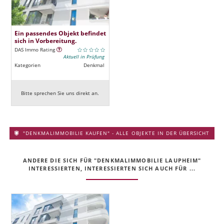
Ein passendes Objekt befindet
sich in Vorbereitung.
DAS Immo Rating
Aktuell in Prüfung
Kategorien
Denkmal
Bitte sprechen Sie uns direkt an.
"DENKMALIMMOBILIE KAUFEN" - ALLE OBJEKTE IN DER ÜBERSICHT
ANDERE DIE SICH FÜR "DENKMALIMMOBILIE LAUPHEIM"
INTERESSIERTEN, INTERESSIERTEN SICH AUCH FÜR ...