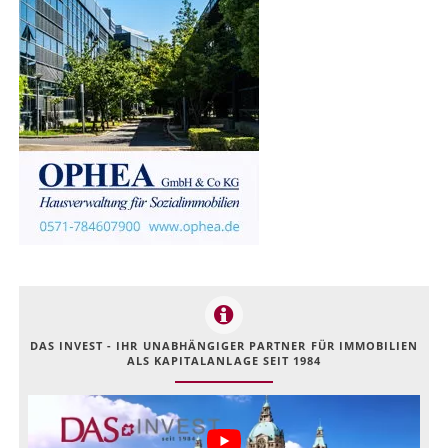
DAS INVEST - IHR UNABHÄNGIGER PARTNER FÜR IMMOBILIEN
ALS KAPITALANLAGE SEIT 1984