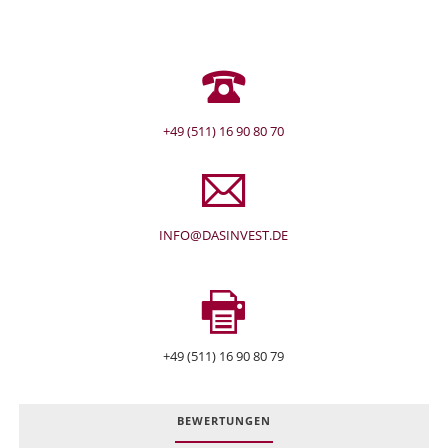
+49 (511) 16 90 80 70
INFO@DASINVEST.DE
+49 (511) 16 90 80 79
BEWERTUNGEN