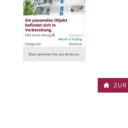
Ein passendes Objekt
befindet sich in
Vorbereitung.
DAS Immo Rating
Aktuell in Prüfung
Kategorien
Denkmal
Bitte sprechen Sie uns direkt an.
ZUR