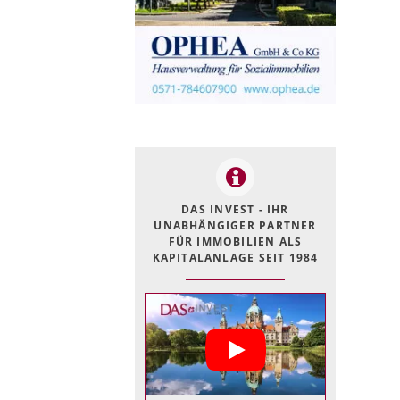
DAS INVEST - IHR
UNABHÄNGIGER PARTNER
FÜR IMMOBILIEN ALS
KAPITALANLAGE SEIT 1984