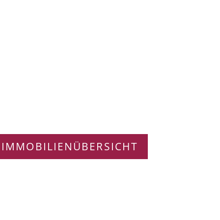
 IMMOBILIENÜBERSICHT