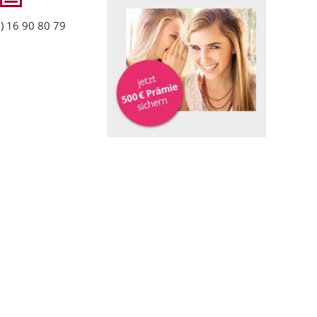
) 16 90 80 79