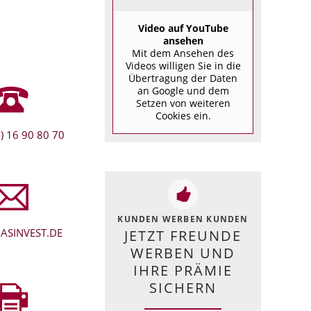
Video auf YouTube
ansehen
Mit dem Ansehen des
Videos willigen Sie in die
Übertragung der Daten
an Google und dem
Setzen von weiteren
Cookies ein.
) 16 90 80 70
KUNDEN WERBEN KUNDEN
ASINVEST.DE
JETZT FREUNDE
WERBEN UND
IHRE PRÄMIE
SICHERN