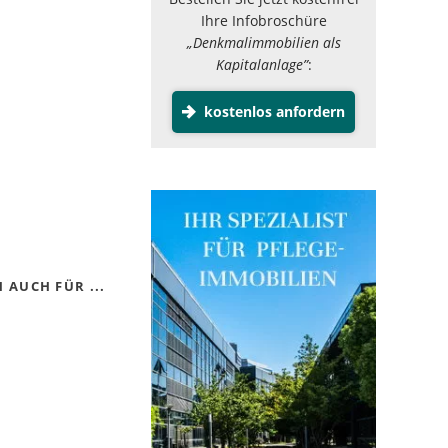
Ihre Infobroschüre
„Denkmalimmobilien als
Kapitalanlage”
:
kostenlos anfordern
 AUCH FÜR ...