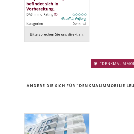
befindet sich in
Vorbereitung.
DAS Immo Rating
Aktuell in Prüfung
Kategorien
Denkmal
Bitte sprechen Sie uns direkt an.
"DENKMALIMMOBIL
ANDERE DIE SICH FÜR "DENKMALIMMOBILIE LEUT