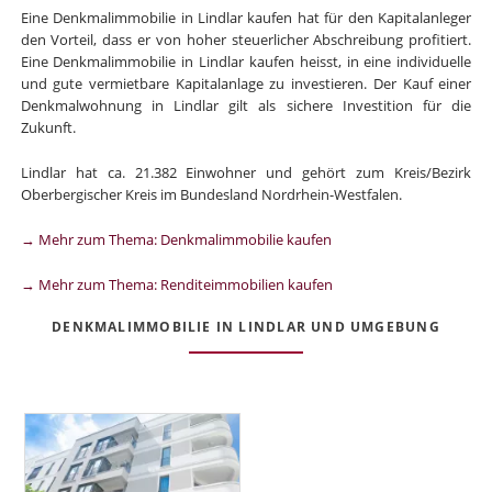
Eine Denkmalimmobilie in Lindlar kaufen hat für den Kapitalanleger
den Vorteil, dass er von hoher steuerlicher Abschreibung profitiert.
Eine Denkmalimmobilie in Lindlar kaufen heisst, in eine individuelle
und gute vermietbare Kapitalanlage zu investieren. Der Kauf einer
Denkmalwohnung in Lindlar gilt als sichere Investition für die
Zukunft.
Lindlar hat ca. 21.382 Einwohner und gehört zum Kreis/Bezirk
Oberbergischer Kreis im Bundesland Nordrhein-Westfalen.
→ Mehr zum Thema: Denkmalimmobilie kaufen
→ Mehr zum Thema: Renditeimmobilien kaufen
DENKMALIMMOBILIE IN LINDLAR UND UMGEBUNG