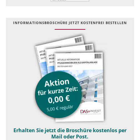
INFOR­MATIONS­BROSCHÜRE JETZT KOSTEN­FREI BESTELLEN
Erhalten Sie jetzt die Broschüre kostenlos per
Mail oder Post.