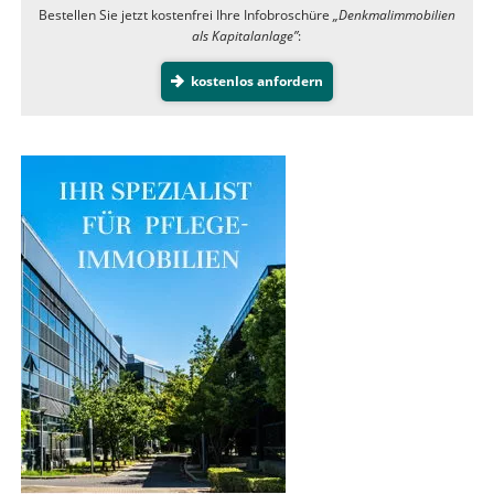
Bestellen Sie jetzt kostenfrei Ihre Infobroschüre
„Denkmalimmobilien
als Kapitalanlage”
:
kostenlos anfordern