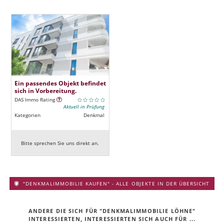
Ein passendes Objekt befindet
sich in Vorbereitung.
DAS Immo Rating
Aktuell in Prüfung
Kategorien
Denkmal
Bitte sprechen Sie uns direkt an.
"DENKMALIMMOBILIE KAUFEN" - ALLE OBJEKTE IN DER ÜBERSICHT
ANDERE DIE SICH FÜR "DENKMALIMMOBILIE LÖHNE"
INTERESSIERTEN, INTERESSIERTEN SICH AUCH FÜR ...