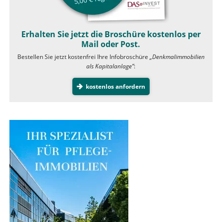
Erhalten Sie jetzt die Broschüre kostenlos per
Mail oder Post.
Bestellen Sie jetzt kostenfrei Ihre Infobroschüre
„Denkmalimmobilien
als Kapitalanlage”
:
kostenlos anfordern