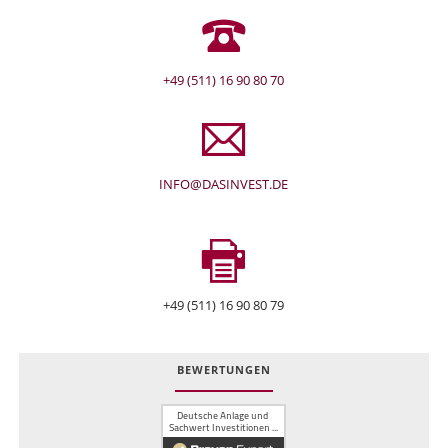
+49 (511) 16 90 80 70
INFO@DASINVEST.DE
+49 (511) 16 90 80 79
BEWERTUNGEN