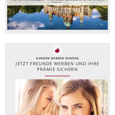
Cookies ein.
KUNDEN WERBEN KUNDEN
JETZT FREUNDE WERBEN UND IHRE
PRÄMIE SICHERN