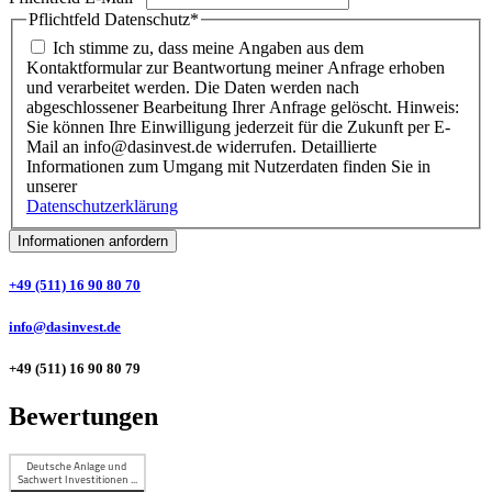
Pflichtfeld
Datenschutz
*
Ich stimme zu, dass meine Angaben aus dem
Kontaktformular zur Beantwortung meiner Anfrage erhoben
und verarbeitet werden. Die Daten werden nach
abgeschlossener Bearbeitung Ihrer Anfrage gelöscht. Hinweis:
Sie können Ihre Einwilligung jederzeit für die Zukunft per E-
Mail an info@dasinvest.de widerrufen. Detaillierte
Informationen zum Umgang mit Nutzerdaten finden Sie in
unserer
Datenschutzerklärung
Informationen anfordern
+49 (511) 16 90 80 70
info@dasinvest.de
+49 (511) 16 90 80 79
Bewertungen