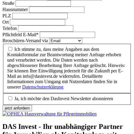
Straße
Hausnummer
PLZ
Ort
Telefon
Pflichtfeld
E-Mail
*
Broschüren-Versand via
Ich stimme zu, dass meine Angaben aus dem
Kontaktformular zur Beantwortung meiner Anfrage erhoben
und verarbeitet werden. Die Daten werden nach
abgeschlossener Bearbeitung Ihrer Anfrage gelöscht. Hinweis:
Sie können Ihre Einwilligung jederzeit für die Zukunft per E-
Mail an info@dasinvest.de widerrufen. Detaillierte
Informationen zum Umgang mit Nutzerdaten finden Sie in
unserer
Datenschutzerklärung
Ja, ich möchte den DasInvest Newsletter abonnieren
jetzt anfordern
DAS Invest - Ihr unabhängiger Partner