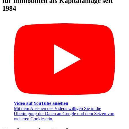
für Immobilien als Kapitalanlage seit
1984
Video auf YouTube ansehen
Mit dem Ansehen des Videos willigen Sie in die
Übertragung der Daten an Google und dem Setzen von
weiteren Cookies ein.