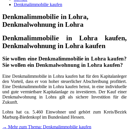
Denkmalimmobilie kaufen
Denkmalimmobilie in Lohra,
Denkmalwohnung in Lohra
Denkmalimmobilie in Lohra kaufen,
Denkmalwohnung in Lohra kaufen
Sie wollen eine Denkmalimmobilie in Lohra kaufen?
Sie wollen ein Denkmalwohnung in Lohra kaufen?
Eine Denkmalimmobilie in Lohra kaufen hat für den Kapitalanleger
den Vorteil, dass er von hoher steuerlicher Abschreibung profitiert.
Eine Denkmalimmobilie in Lohra kaufen heisst, in eine individuelle
und gute vermietbare Kapitalanlage zu investieren. Der Kauf einer
Denkmalwohnung in Lohra gilt als sichere Investition für die
Zukunft.
Lohra hat ca. 5.460 Einwohner und gehört zum Kreis/Bezirk
Marburg-Biedenkopf im Bundesland Hessen.
→ Mehr zum Thema: Denkmalimmobilie kaufen