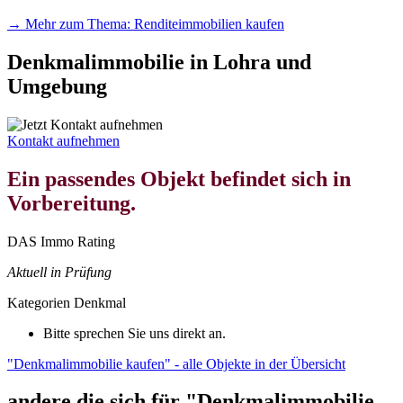
→ Mehr zum Thema: Renditeimmobilien kaufen
Denkmalimmobilie in Lohra und
Umgebung
Kontakt aufnehmen
Ein passendes Objekt befindet sich in
Vorbereitung.
DAS Immo Rating
Aktuell in Prüfung
Kategorien
Denkmal
Bitte sprechen Sie uns direkt an.
"Denkmalimmobilie kaufen" - alle Objekte in der Übersicht
andere die sich für "Denkmalimmobilie