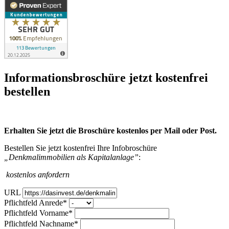
Infor­mations­broschüre jetzt kosten­frei
bestellen
Erhalten Sie jetzt die Broschüre kostenlos per Mail oder Post.
Bestellen Sie jetzt kostenfrei Ihre Infobroschüre
„Denkmalimmobilien als Kapitalanlage”
:
kostenlos anfordern
URL
Pflichtfeld
Anrede
*
Pflichtfeld
Vorname
*
Pflichtfeld
Nachname
*