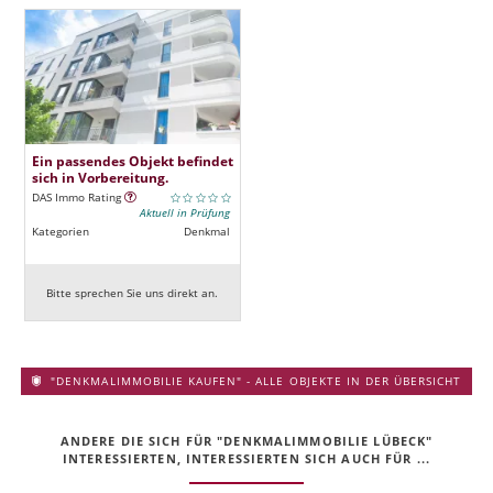
Ein passendes Objekt befindet
sich in Vorbereitung.
DAS Immo Rating
Aktuell in Prüfung
Kategorien
Denkmal
Bitte sprechen Sie uns direkt an.
"DENKMALIMMOBILIE KAUFEN" - ALLE OBJEKTE IN DER ÜBERSICHT
ANDERE DIE SICH FÜR "DENKMALIMMOBILIE LÜBECK"
INTERESSIERTEN, INTERESSIERTEN SICH AUCH FÜR ...