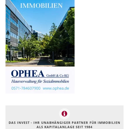
DAS INVEST - IHR UNABHÄNGIGER PARTNER FÜR IMMOBILIEN
ALS KAPITALANLAGE SEIT 1984