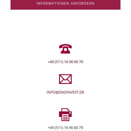
INFORMATIONEN ANFORDERN
+49 (511) 16 90 80 70
INFO@DASINVEST.DE
+49 (511) 16 90 80 79