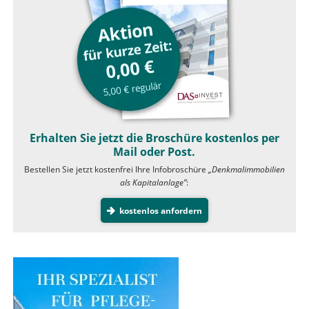
Erhalten Sie jetzt die Broschüre kostenlos per
Mail oder Post.
Bestellen Sie jetzt kostenfrei Ihre Infobroschüre
„Denkmalimmobilien
als Kapitalanlage”
:
kostenlos anfordern