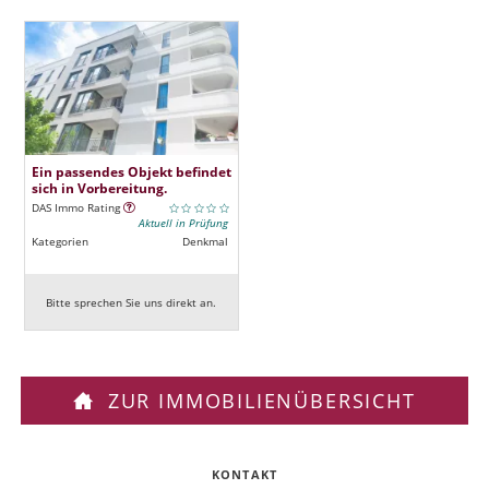
Ein passendes Objekt befindet
sich in Vorbereitung.
DAS Immo Rating
Aktuell in Prüfung
Kategorien
Denkmal
Bitte sprechen Sie uns direkt an.
ZUR IMMOBILIENÜBERSICHT
KONTAKT