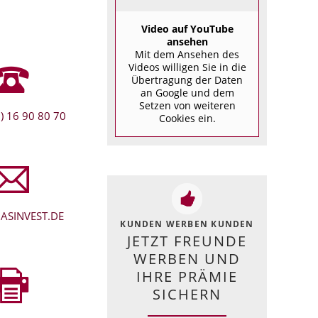
Video auf YouTube
ansehen
Mit dem Ansehen des
Videos willigen Sie in die
Übertragung der Daten
an Google und dem
Setzen von weiteren
) 16 90 80 70
Cookies ein.
ASINVEST.DE
KUNDEN WERBEN KUNDEN
JETZT FREUNDE
WERBEN UND
IHRE PRÄMIE
SICHERN