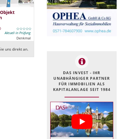
 Objekt
n
Aktuell in Prüfung
Denkmal
ie uns direkt an.
DAS INVEST - IHR
UNABHÄNGIGER PARTNER
FÜR IMMOBILIEN ALS
KAPITALANLAGE SEIT 1984