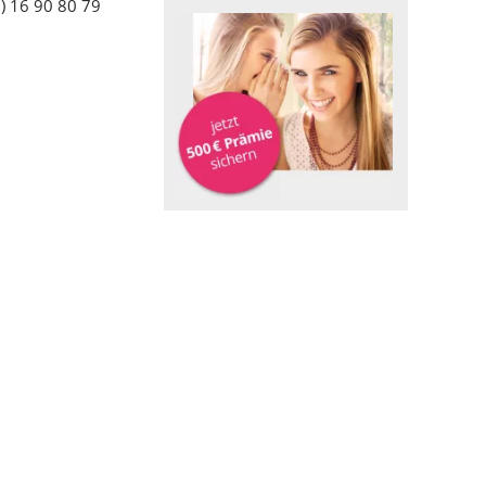
) 16 90 80 79