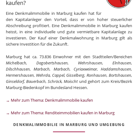
kaufen?
Eine Denkmalimmobilie in Marburg kaufen hat für
den Kapitalanleger den Vorteil, dass er von hoher steuerlicher
Abschreibung profitiert. Eine Denkmalimmobilie in Marburg kaufen
heisst, in eine individuelle und gute vermietbare Kapitalanlage zu
investieren. Der Kauf einer Denkmalwohnung in Marburg gilt als
sichere Investition für die Zukunft.
Marburg hat ca. 73.836 Einwohner mit den Stadtteilen/Bereichen
Michelbach, Dagobertshausen, Wehrshausen, Elnhausen,
Dilschhausen, Marbach, Marbach, Cyriaxweimar, Haddamshausen,
Hermershausen, Wehrda, Cappel, Gisselberg, Ronhausen, Bortshausen,
Ginseldorf, Bauerbach, Schröck, Moischt
und gehört zum Kreis/Bezirk
Marburg-Biedenkopf im Bundesland Hessen.
→ Mehr zum Thema: Denkmalimmobilie kaufen
→ Mehr zum Thema: Renditeimmobilien kaufen in Marburg
DENKMALIMMOBILIE IN MARBURG UND UMGEBUNG