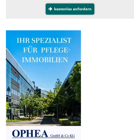
kostenlos anfordern