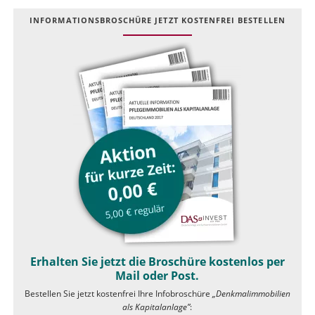
INFOR­MATIONS­BROSCHÜRE JETZT KOSTEN­FREI BESTELLEN
Erhalten Sie jetzt die Broschüre kostenlos per
Mail oder Post.
Bestellen Sie jetzt kostenfrei Ihre Infobroschüre
„Denkmalimmobilien
als Kapitalanlage”
: