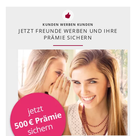
KUNDEN WERBEN KUNDEN
JETZT FREUNDE WERBEN UND IHRE
PRÄMIE SICHERN