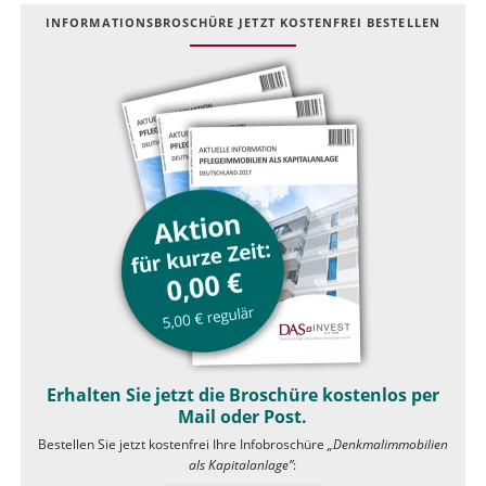
INFOR­MATIONS­BROSCHÜRE JETZT KOSTEN­FREI BESTELLEN
Erhalten Sie jetzt die Broschüre kostenlos per
Mail oder Post.
Bestellen Sie jetzt kostenfrei Ihre Infobroschüre
„Denkmalimmobilien
als Kapitalanlage”
: