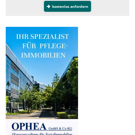
kostenlos anfordern