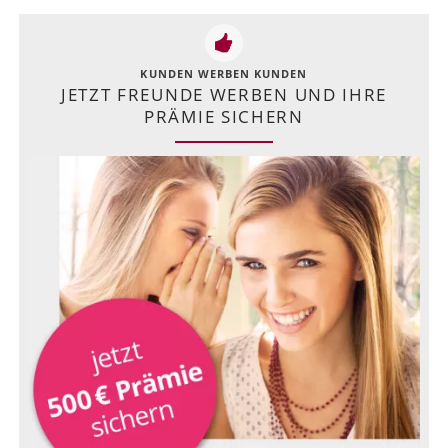
KUNDEN WERBEN KUNDEN
JETZT FREUNDE WERBEN UND IHRE
PRÄMIE SICHERN