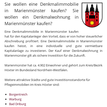
Sie wollen eine Denkmalimmobilie
in Marienmünster kaufen? Sie
wollen ein Denkmalwohnung in
Marienmünster kaufen?
Eine Denkmalimmobilie in Marienmünster kaufen
hat für den Kapitalanleger den Vorteil, dass er von hoher steuerlicher
Abschreibung profitiert. Eine Denkmalimmobilie in Marienmünster
kaufen heisst, in eine individuelle und gute vermietbare
Kapitalanlage zu investieren. Der Kauf einer Denkmalwohnung in
Marienmünster gilt als sichere Investition für die Zukunft.
Marienmünster hat ca. 4.902 Einwohner und gehört zum Kreis/Bezirk
Höxter im Bundesland Nordrhein-Westfalen.
Weitere attraktive Städte und gute Investitionsstandorte für
Pflegeimmobilien im Kreis Höxter sind:
Borgentreich
Warburg
Bad Driburg