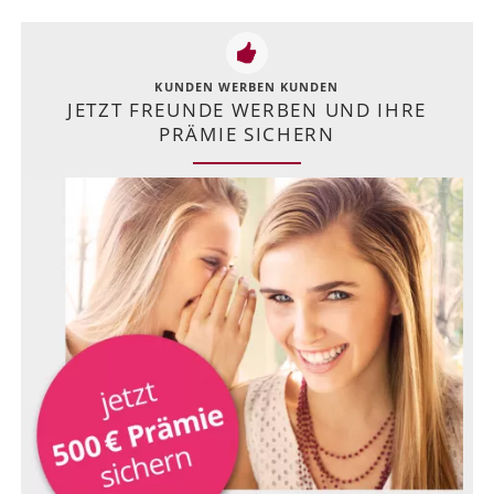
KUNDEN WERBEN KUNDEN
JETZT FREUNDE WERBEN UND IHRE
PRÄMIE SICHERN