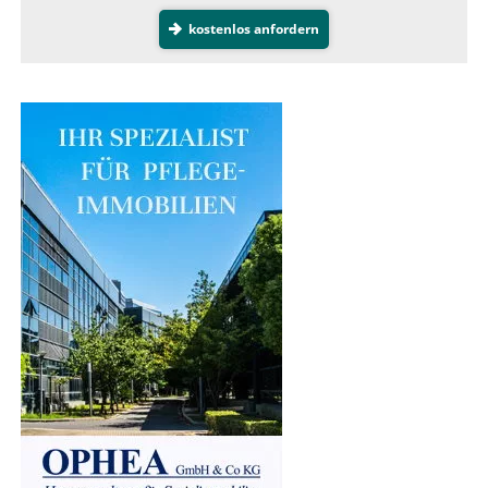
kostenlos anfordern