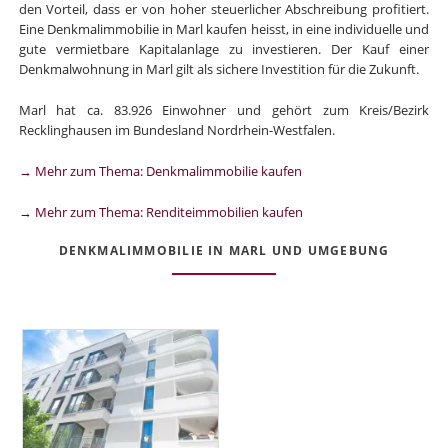
den Vorteil, dass er von hoher steuerlicher Abschreibung profitiert.
Eine Denkmalimmobilie in Marl kaufen heisst, in eine individuelle und
gute vermietbare Kapitalanlage zu investieren. Der Kauf einer
Denkmalwohnung in Marl gilt als sichere Investition für die Zukunft.
Marl hat ca. 83.926 Einwohner und gehört zum Kreis/Bezirk
Recklinghausen im Bundesland Nordrhein-Westfalen.
→ Mehr zum Thema: Denkmalimmobilie kaufen
→ Mehr zum Thema: Renditeimmobilien kaufen
DENKMALIMMOBILIE IN MARL UND UMGEBUNG