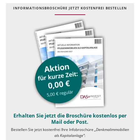
INFOR­MATIONS­BROSCHÜRE JETZT KOSTEN­FREI BESTELLEN
Erhalten Sie jetzt die Broschüre kostenlos per
Mail oder Post.
Bestellen Sie jetzt kostenfrei Ihre Infobroschüre
„Denkmalimmobilien
als Kapitalanlage”
: