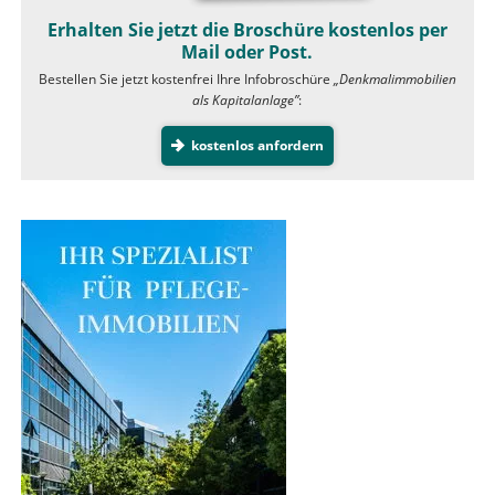
Erhalten Sie jetzt die Broschüre kostenlos per
Mail oder Post.
Bestellen Sie jetzt kostenfrei Ihre Infobroschüre
„Denkmalimmobilien
als Kapitalanlage”
:
kostenlos anfordern