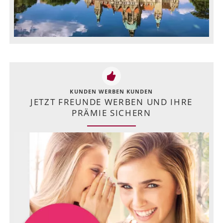
KUNDEN WERBEN KUNDEN
JETZT FREUNDE WERBEN UND IHRE
PRÄMIE SICHERN