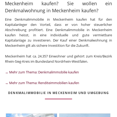
Meckenheim kaufen? Sie wollen ein
Denkmalwohnung in Meckenheim kaufen?
Eine Denkmalimmobilie in Meckenheim kaufen hat für den
Kapitalanleger den Vorteil, dass er von hoher steuerlicher
Abschreibung profitiert. Eine Denkmalimmobilie in Meckenheim
kaufen heisst, in eine individuelle und gute vermietbare
Kapitalanlage zu investieren. Der Kauf einer Denkmalwohnung in
Meckenheim gilt als sichere Investition für die Zukunft.
Meckenheim hat ca. 24.357 Einwohner und gehört zum Kreis/Bezirk
Rhein-Sieg-Kreis im Bundesland Nordrhein-Westfalen.
→ Mehr zum Thema: Denkmalimmobilie kaufen
→ Mehr zum Thema: Renditeimmobilien kaufen
DENKMALIMMOBILIE IN MECKENHEIM UND UMGEBUNG