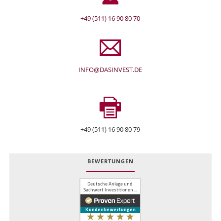
+49 (511) 16 90 80 70
INFO@DASINVEST.DE
+49 (511) 16 90 80 79
BEWERTUNGEN