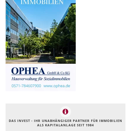
DAS INVEST - IHR UNABHÄNGIGER PARTNER FÜR IMMOBILIEN
ALS KAPITALANLAGE SEIT 1984