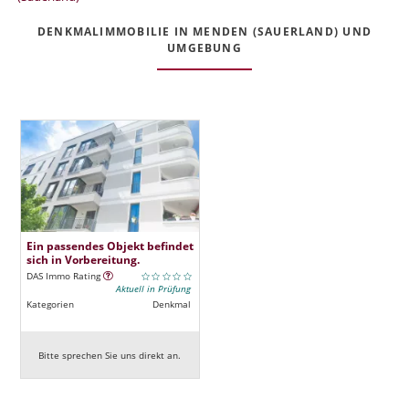
DENKMALIMMOBILIE IN MENDEN (SAUERLAND) UND
UMGEBUNG
Ein passendes Objekt befindet
sich in Vorbereitung.
DAS Immo Rating
Aktuell in Prüfung
Kategorien
Denkmal
Bitte sprechen Sie uns direkt an.