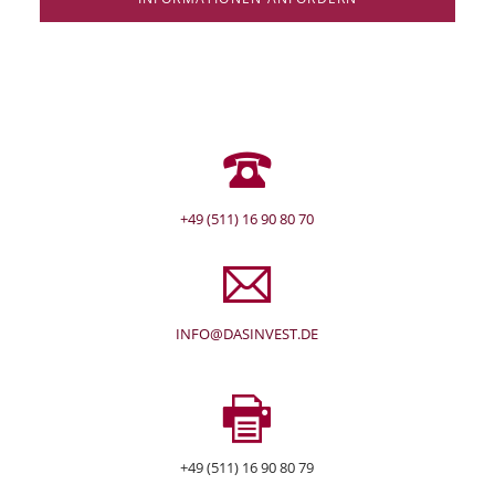
+49 (511) 16 90 80 70
INFO@DASINVEST.DE
+49 (511) 16 90 80 79