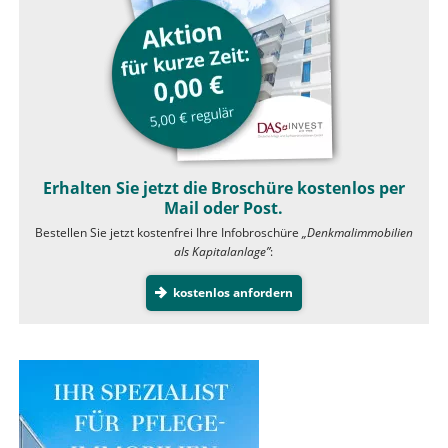
Erhalten Sie jetzt die Broschüre kostenlos per
Mail oder Post.
Bestellen Sie jetzt kostenfrei Ihre Infobroschüre
„Denkmalimmobilien
als Kapitalanlage”
:
kostenlos anfordern