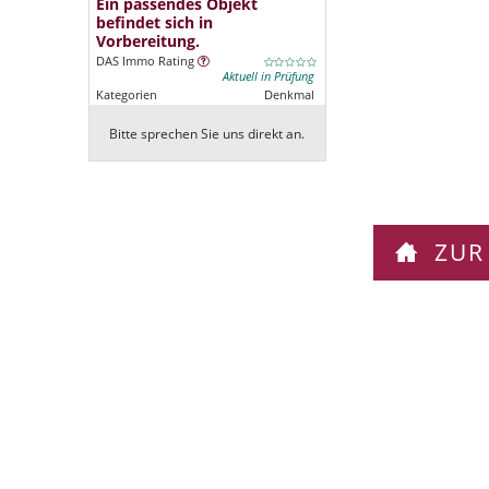
Ein passendes Objekt
befindet sich in
Vorbereitung.
DAS Immo Rating
Aktuell in Prüfung
Kategorien
Denkmal
Bitte sprechen Sie uns direkt an.
ZUR