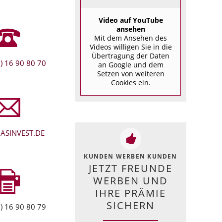
Video auf YouTube
ansehen
Mit dem Ansehen des
Videos willigen Sie in die
Übertragung der Daten
) 16 90 80 70
an Google und dem
Setzen von weiteren
Cookies ein.
ASINVEST.DE
KUNDEN WERBEN KUNDEN
JETZT FREUNDE
WERBEN UND
IHRE PRÄMIE
SICHERN
) 16 90 80 79