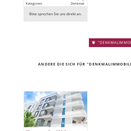
Kategorien
Denkmal
Bitte sprechen Sie uns direkt an.
"DENKMALIMMOBIL
ANDERE DIE SICH FÜR "DENKMALIMMOBILIE