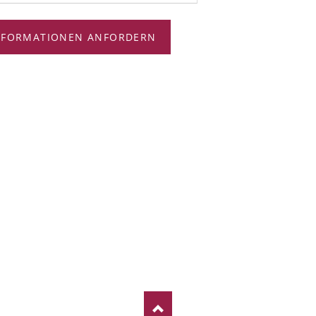
NFORMATIONEN ANFORDERN