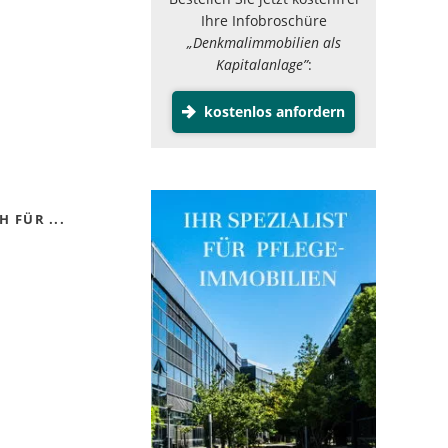
Ihre Infobroschüre
„Denkmalimmobilien als
Kapitalanlage”
:
kostenlos anfordern
 FÜR ...