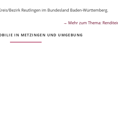
Kreis/Bezirk Reutlingen im Bundesland Baden-Württemberg.
→ Mehr zum Thema: Renditei
BILIE IN METZINGEN UND UMGEBUNG