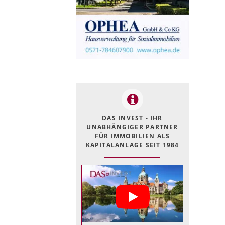
DAS INVEST - IHR
UNABHÄNGIGER PARTNER
FÜR IMMOBILIEN ALS
KAPITALANLAGE SEIT 1984