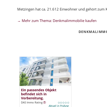
Metzingen hat ca. 21.612 Einwohner und gehört zum 
→ Mehr zum Thema: Denkmalimmobilie kaufen
DENKMALIMMO
Ein passendes Objekt
befindet sich in
Vorbereitung.
DAS Immo Rating
Aktuell in Prüfung