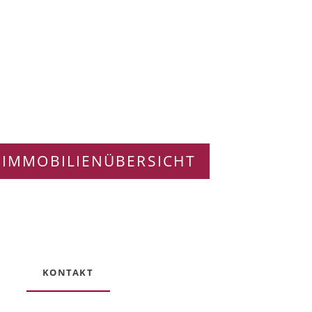
 IMMOBILIENÜBERSICHT
KONTAKT