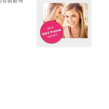
) 16 90 80 79