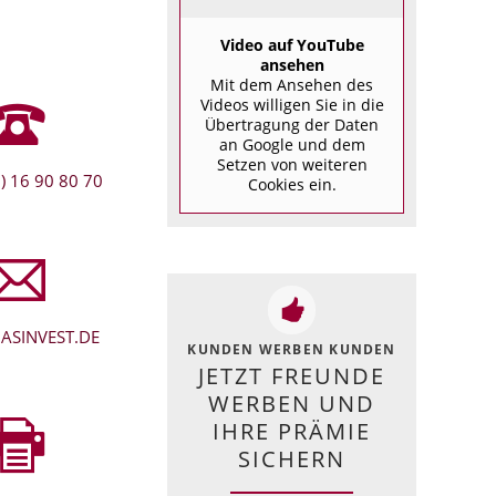
Video auf YouTube
ansehen
Mit dem Ansehen des
Videos willigen Sie in die
Übertragung der Daten
an Google und dem
Setzen von weiteren
) 16 90 80 70
Cookies ein.
ASINVEST.DE
KUNDEN WERBEN KUNDEN
JETZT FREUNDE
WERBEN UND
IHRE PRÄMIE
SICHERN