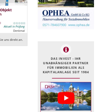
 Objekt
n
Aktuell in Prüfung
Denkmal
ie uns direkt an.
DAS INVEST - IHR
UNABHÄNGIGER PARTNER
FÜR IMMOBILIEN ALS
KAPITALANLAGE SEIT 1984