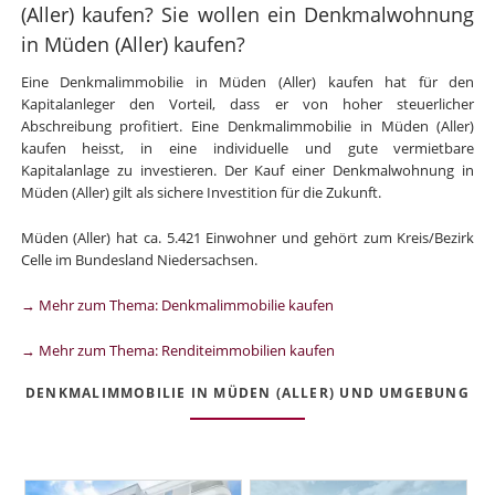
(Aller) kaufen? Sie wollen ein Denkmalwohnung
in Müden (Aller) kaufen?
Eine Denkmalimmobilie in Müden (Aller) kaufen hat für den
Kapitalanleger den Vorteil, dass er von hoher steuerlicher
Abschreibung profitiert. Eine Denkmalimmobilie in Müden (Aller)
kaufen heisst, in eine individuelle und gute vermietbare
Kapitalanlage zu investieren. Der Kauf einer Denkmalwohnung in
Müden (Aller) gilt als sichere Investition für die Zukunft.
Müden (Aller) hat ca. 5.421 Einwohner und gehört zum Kreis/Bezirk
Celle im Bundesland Niedersachsen.
→ Mehr zum Thema: Denkmalimmobilie kaufen
→ Mehr zum Thema: Renditeimmobilien kaufen
DENKMALIMMOBILIE IN MÜDEN (ALLER) UND UMGEBUNG