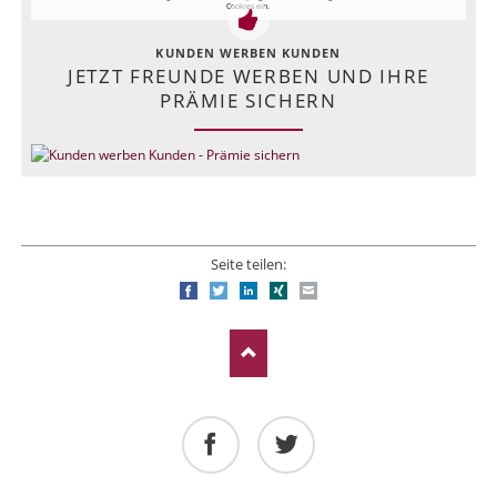
Cookies ein.
KUNDEN WERBEN KUNDEN
JETZT FREUNDE WERBEN UND IHRE
PRÄMIE SICHERN
Seite teilen:
Facebook
Twitter
LinkedIn
Xing
E-mail
Facebook
Twitter