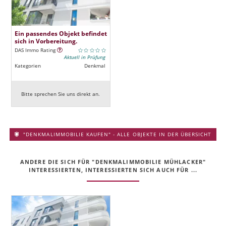
Ein passendes Objekt befindet
sich in Vorbereitung.
DAS Immo Rating
Aktuell in Prüfung
Kategorien
Denkmal
Bitte sprechen Sie uns direkt an.
"DENKMALIMMOBILIE KAUFEN" - ALLE OBJEKTE IN DER ÜBERSICHT
ANDERE DIE SICH FÜR "DENKMALIMMOBILIE MÜHLACKER"
INTERESSIERTEN, INTERESSIERTEN SICH AUCH FÜR ...