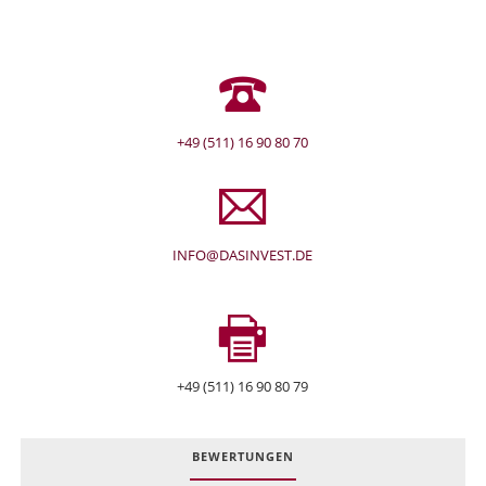
+49 (511) 16 90 80 70
INFO@DASINVEST.DE
+49 (511) 16 90 80 79
BEWERTUNGEN