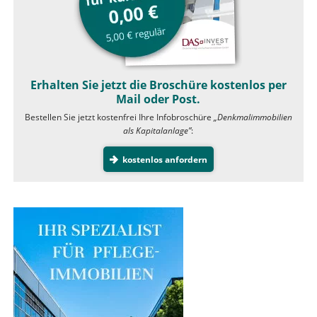
Erhalten Sie jetzt die Broschüre kostenlos per
Mail oder Post.
Bestellen Sie jetzt kostenfrei Ihre Infobroschüre
„Denkmalimmobilien
als Kapitalanlage”
:
kostenlos anfordern