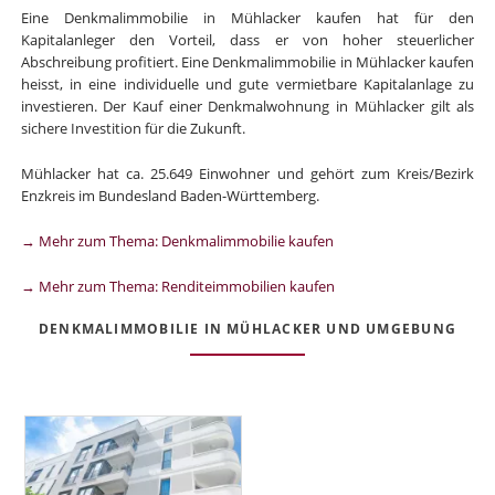
Eine Denkmalimmobilie in Mühlacker kaufen hat für den
Kapitalanleger den Vorteil, dass er von hoher steuerlicher
Abschreibung profitiert. Eine Denkmalimmobilie in Mühlacker kaufen
heisst, in eine individuelle und gute vermietbare Kapitalanlage zu
investieren. Der Kauf einer Denkmalwohnung in Mühlacker gilt als
sichere Investition für die Zukunft.
Mühlacker hat ca. 25.649 Einwohner und gehört zum Kreis/Bezirk
Enzkreis im Bundesland Baden-Württemberg.
→ Mehr zum Thema: Denkmalimmobilie kaufen
→ Mehr zum Thema: Renditeimmobilien kaufen
DENKMALIMMOBILIE IN MÜHLACKER UND UMGEBUNG