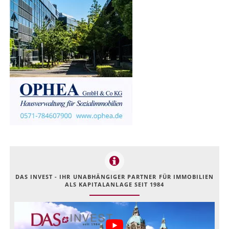
DAS INVEST - IHR UNABHÄNGIGER PARTNER FÜR IMMOBILIEN
ALS KAPITALANLAGE SEIT 1984