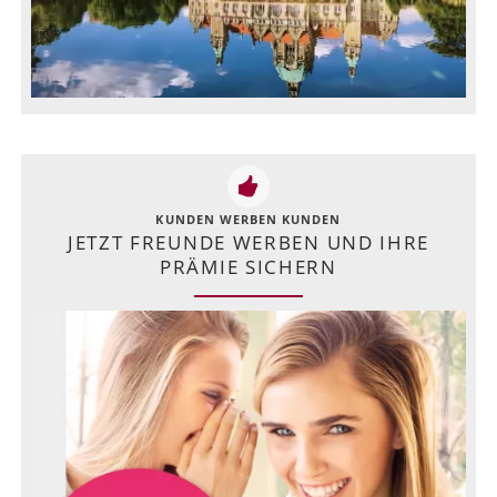
KUNDEN WERBEN KUNDEN
JETZT FREUNDE WERBEN UND IHRE
PRÄMIE SICHERN