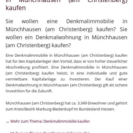
kaufen
Sie wollen eine Denkmalimmobilie in
Münchhausen (am Christenberg) kaufen? Sie
wollen ein Denkmalwohnung in Münchhausen
(am Christenberg) kaufen?
Eine Denkmalimmobilie in Münchhausen (am Christenberg) kaufen
hat für den Kapitalanleger den Vorteil, dass er von hoher steuerlicher
Abschreibung profitiert. Eine Denkmalimmobilie in Münchhausen
(am Christenberg) kaufen heisst, in eine individuelle und gute
vermietbare Kapitalanlage zu investieren. Der Kauf einer
Denkmalwohnung in Münchhausen (am Christenberg) gilt als sichere
Investition für die Zukunft.
Münchhausen (am Christenberg) hat ca. 3.349 Einwohner und gehört
zum Kreis/Bezirk Marburg-Biedenkopf im Bundesland Hessen.
→ Mehr zum Thema: Denkmalimmobilie kaufen