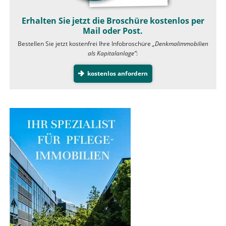
Erhalten Sie jetzt die Broschüre kostenlos per
Mail oder Post.
Bestellen Sie jetzt kostenfrei Ihre Infobroschüre
„Denkmalimmobilien
als Kapitalanlage”
:
kostenlos anfordern