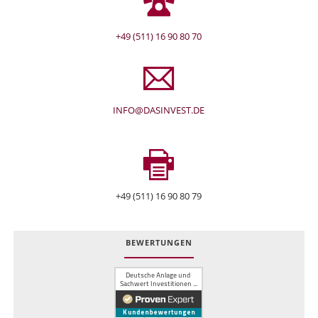
+49 (511) 16 90 80 70
INFO@DASINVEST.DE
+49 (511) 16 90 80 79
BEWERTUNGEN