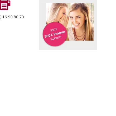
) 16 90 80 79