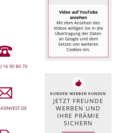
Video auf YouTube
ansehen
Mit dem Ansehen des
Videos willigen Sie in die
Übertragung der Daten
an Google und dem
Setzen von weiteren
Cookies ein.
) 16 90 80 70
KUNDEN WERBEN KUNDEN
JETZT FREUNDE
WERBEN UND
ASINVEST.DE
IHRE PRÄMIE
SICHERN