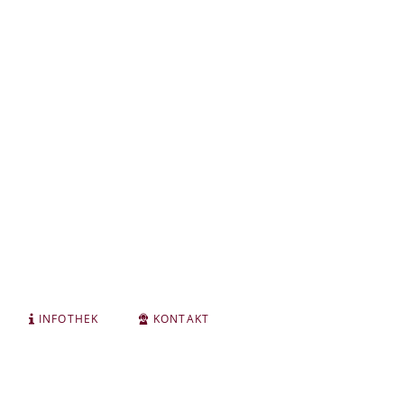
INFOTHEK
KONTAKT