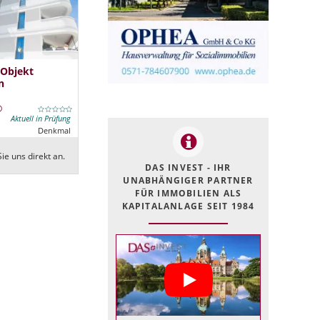
 Objekt
n
Aktuell in Prüfung
Denkmal
ie uns direkt an.
DAS INVEST - IHR
UNABHÄNGIGER PARTNER
FÜR IMMOBILIEN ALS
KAPITALANLAGE SEIT 1984