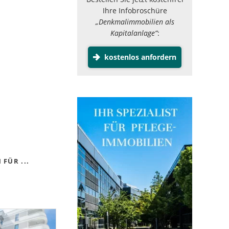
Ihre Infobroschüre
„Denkmalimmobilien als
Kapitalanlage”
:
kostenlos anfordern
FÜR ...