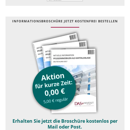
INFOR­MATIONS­BROSCHÜRE JETZT KOSTEN­FREI BESTELLEN
Erhalten Sie jetzt die Broschüre kostenlos per
Mail oder Post.