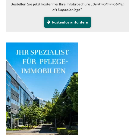
Bestellen Sie jetzt kostenfrei Ihre Infobroschüre
„Denkmalimmobilien
als Kapitalanlage”
:
kostenlos anfordern