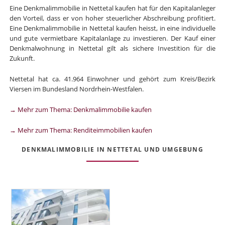
Eine Denkmalimmobilie in Nettetal kaufen hat für den Kapitalanleger
den Vorteil, dass er von hoher steuerlicher Abschreibung profitiert.
Eine Denkmalimmobilie in Nettetal kaufen heisst, in eine individuelle
und gute vermietbare Kapitalanlage zu investieren. Der Kauf einer
Denkmalwohnung in Nettetal gilt als sichere Investition für die
Zukunft.
Nettetal hat ca. 41.964 Einwohner und gehört zum Kreis/Bezirk
Viersen im Bundesland Nordrhein-Westfalen.
→ Mehr zum Thema: Denkmalimmobilie kaufen
→ Mehr zum Thema: Renditeimmobilien kaufen
DENKMALIMMOBILIE IN NETTETAL UND UMGEBUNG