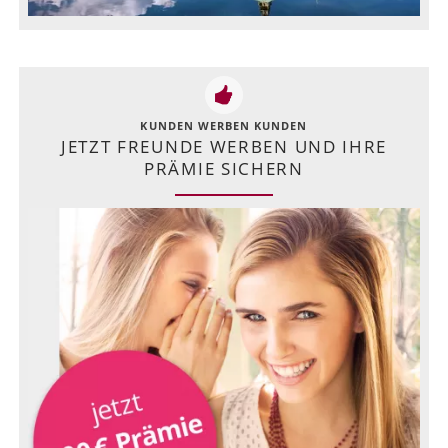
KUNDEN WERBEN KUNDEN
JETZT FREUNDE WERBEN UND IHRE
PRÄMIE SICHERN