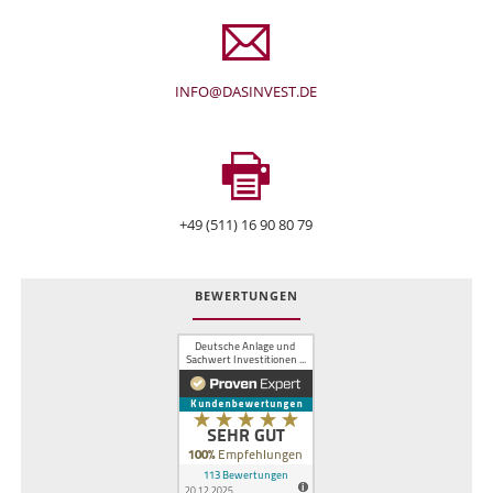
INFO@DASINVEST.DE
+49 (511) 16 90 80 79
BEWERTUNGEN