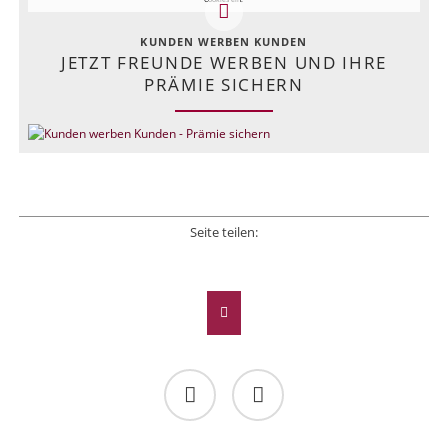
KUNDEN WERBEN KUNDEN
JETZT FREUNDE WERBEN UND IHRE
PRÄMIE SICHERN
Seite teilen:
Facebook
Twitter
LinkedIn
Xing
E-mail
Facebook
Twitter