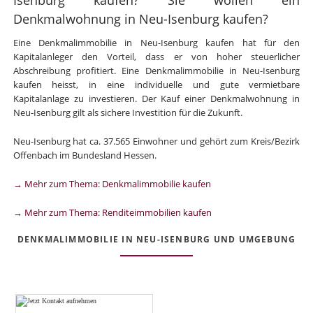
Denkmalwohnung in Neu-Isenburg kaufen?
Eine Denkmalimmobilie in Neu-Isenburg kaufen hat für den
Kapitalanleger den Vorteil, dass er von hoher steuerlicher
Abschreibung profitiert. Eine Denkmalimmobilie in Neu-Isenburg
kaufen heisst, in eine individuelle und gute vermietbare
Kapitalanlage zu investieren. Der Kauf einer Denkmalwohnung in
Neu-Isenburg gilt als sichere Investition für die Zukunft.
Neu-Isenburg hat ca. 37.565 Einwohner und gehört zum Kreis/Bezirk
Offenbach im Bundesland Hessen.
→ Mehr zum Thema: Denkmalimmobilie kaufen
→ Mehr zum Thema: Renditeimmobilien kaufen
DENKMALIMMOBILIE IN NEU-ISENBURG UND UMGEBUNG