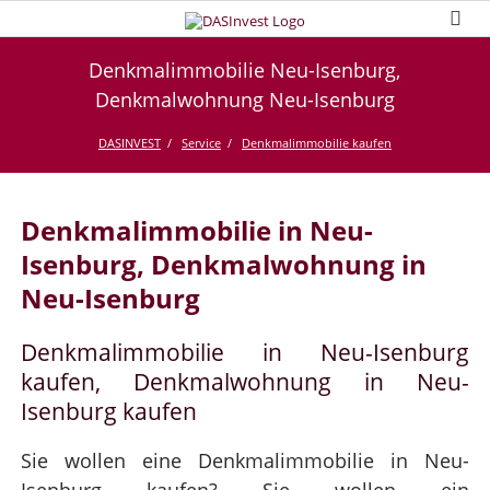
Denkmalimmobilie Neu-Isenburg,
Denkmalwohnung Neu-Isenburg
DASINVEST
Service
Denkmalimmobilie kaufen
Denkmalimmobilie in Neu-
Isenburg, Denkmalwohnung in
Neu-Isenburg
Denkmalimmobilie in Neu-Isenburg
kaufen, Denkmalwohnung in Neu-
Isenburg kaufen
Sie wollen eine Denkmalimmobilie in Neu-
Isenburg kaufen? Sie wollen ein