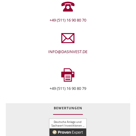
+49 (511) 16 90 80 70
INFO@DASINVEST.DE
+49 (511) 16 90 80 79
BEWERTUNGEN