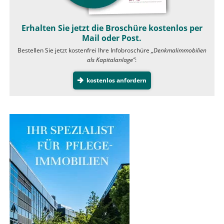
Erhalten Sie jetzt die Broschüre kostenlos per
Mail oder Post.
Bestellen Sie jetzt kostenfrei Ihre Infobroschüre
„Denkmalimmobilien
als Kapitalanlage”
:
kostenlos anfordern