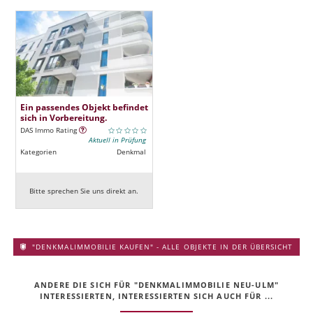
Ein passendes Objekt befindet
sich in Vorbereitung.
DAS Immo Rating
Aktuell in Prüfung
Kategorien
Denkmal
Bitte sprechen Sie uns direkt an.
"DENKMALIMMOBILIE KAUFEN" - ALLE OBJEKTE IN DER ÜBERSICHT
ANDERE DIE SICH FÜR "DENKMALIMMOBILIE NEU-ULM"
INTERESSIERTEN, INTERESSIERTEN SICH AUCH FÜR ...