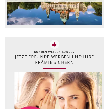
KUNDEN WERBEN KUNDEN
JETZT FREUNDE WERBEN UND IHRE
PRÄMIE SICHERN