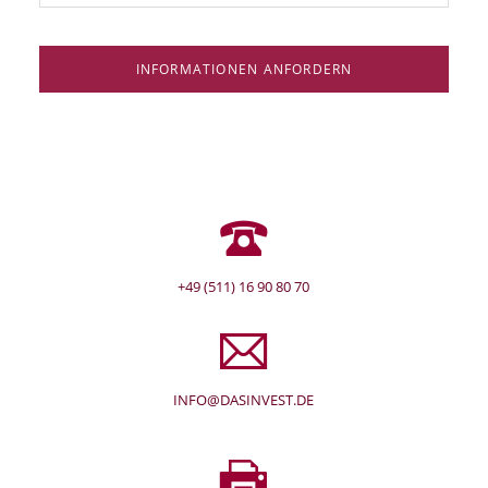
INFORMATIONEN ANFORDERN
+49 (511) 16 90 80 70
INFO@DASINVEST.DE