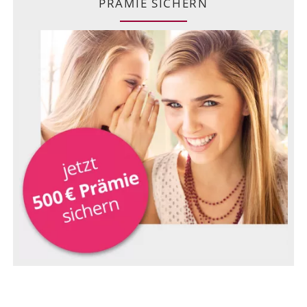
PRÄMIE SICHERN