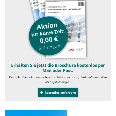
Erhalten Sie jetzt die Broschüre kostenlos per
Mail oder Post.
Bestellen Sie jetzt kostenfrei Ihre Infobroschüre
„Denkmalimmobilien
als Kapitalanlage”
:
kostenlos anfordern