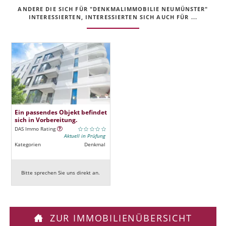
ANDERE DIE SICH FÜR "DENKMALIMMOBILIE NEUMÜNSTER"
INTERESSIERTEN, INTERESSIERTEN SICH AUCH FÜR ...
Ein passendes Objekt befindet
sich in Vorbereitung.
DAS Immo Rating
Aktuell in Prüfung
Kategorien
Denkmal
Bitte sprechen Sie uns direkt an.
ZUR IMMOBILIENÜBERSICHT