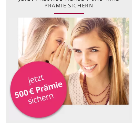
PRÄMIE SICHERN