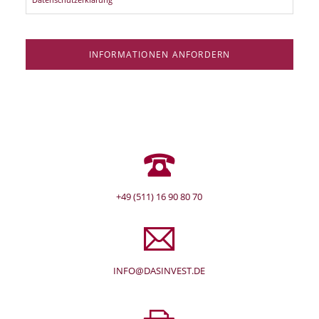
INFORMATIONEN ANFORDERN
+49 (511) 16 90 80 70
INFO@DASINVEST.DE