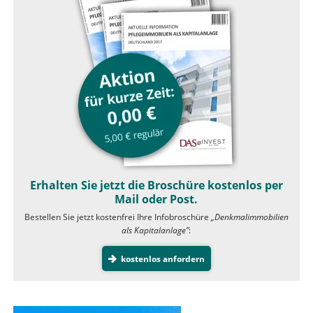
Erhalten Sie jetzt die Broschüre kostenlos per
Mail oder Post.
Bestellen Sie jetzt kostenfrei Ihre Infobroschüre
„Denkmalimmobilien
als Kapitalanlage”
:
kostenlos anfordern